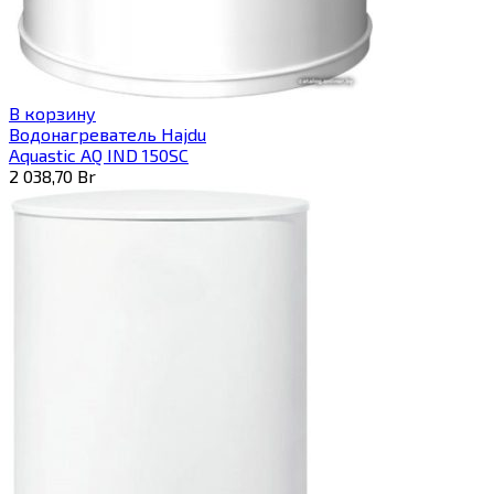
В корзину
Водонагреватель Hajdu
Aquastic AQ IND 150SC
2 038,70
Br