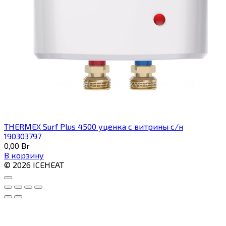
THERMEX Surf Plus 4500 уценка с витрины с/н
190303797
0,00
Br
В корзину
© 2026 ICEHEAT