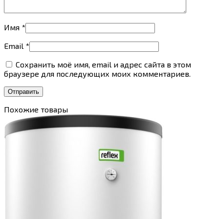
Имя
*
Email
*
Сохранить моё имя, email и адрес сайта в этом
браузере для последующих моих комментариев.
Похожие товары