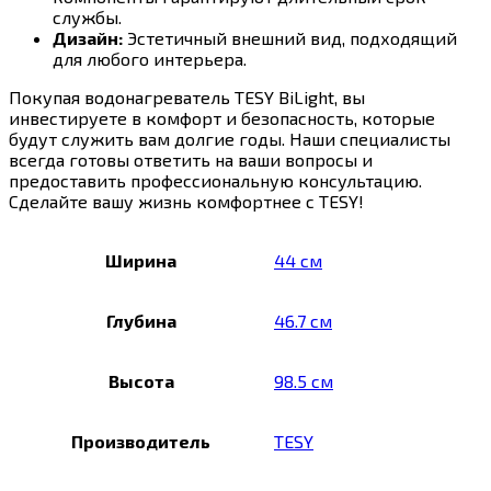
службы.
Дизайн:
Эстетичный внешний вид, подходящий
для любого интерьера.
Покупая водонагреватель TESY BiLight, вы
инвестируете в комфорт и безопасность, которые
будут служить вам долгие годы. Наши специалисты
всегда готовы ответить на ваши вопросы и
предоставить профессиональную консультацию.
Сделайте вашу жизнь комфортнее с TESY!
Ширина
44 см
Глубина
46.7 см
Высота
98.5 см
Производитель
TESY