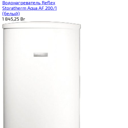
Водонагреватель Reflex
Storatherm Aqua AF 200/1
(белый)
1 845,25
Br