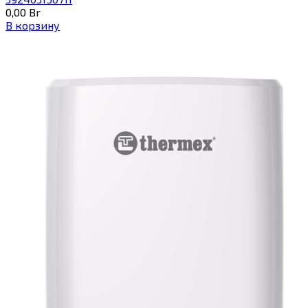
0,00
Br
В корзину