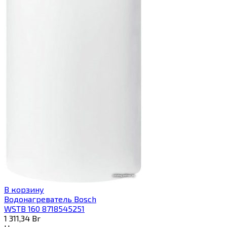
В корзину
Водонагреватель Bosch
WSTB 160 8718545251
1 311,34
Br