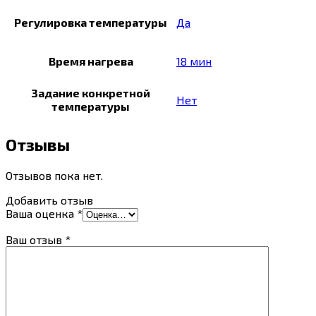
Регулировка температуры
Да
Время нагрева
18 мин
Задание конкретной
Нет
температуры
Отзывы
Отзывов пока нет.
Добавить отзыв
Ваша оценка
*
Ваш отзыв
*