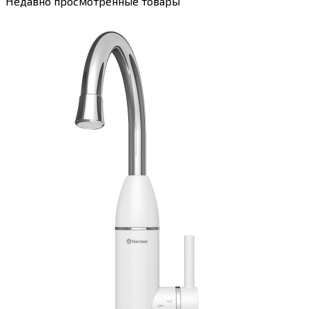
Недавно просмотренные товары