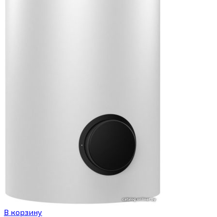
В корзину