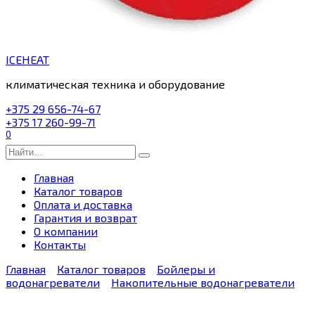
ICEHEAT
климатическая техника и оборудование
+375 29 656-74-67
+375 17 260-99-71
0
Search
for:
Главная
Каталог товаров
Оплата и доставка
Гарантия и возврат
О компании
Контакты
Главная
Каталог товаров
Бойлеры и
водонагреватели
Накопительные водонагреватели