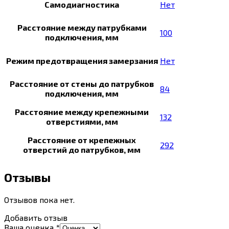
Самодиагностика
Нет
Расстояние между патрубками
100
подключения, мм
Режим предотвращения замерзания
Нет
Расстояние от стены до патрубков
84
подключения, мм
Расстояние между крепежными
132
отверстиями, мм
Расстояние от крепежных
292
отверстий до патрубков, мм
Отзывы
Отзывов пока нет.
Добавить отзыв
Ваша оценка
*