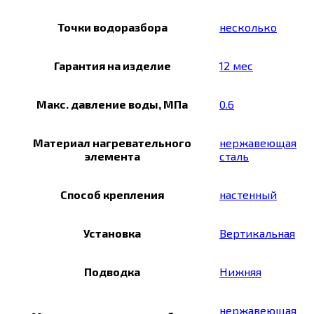
Точки водоразбора
несколько
Гарантия на изделие
12 мес
Макс. давление воды, МПа
0.6
Материал нагревательного
нержавеющая
элемента
сталь
Способ крепления
настенный
Установка
Вертикальная
Подводка
Нижняя
нержавеющая