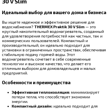
30 V Slim
Идеальный выбор для вашего дома и бизнеса
Вы ищете надежное и эффективное решение для
водоснабжения?
THERMEX Praktik 30 V Slim
— это
круглый накопительный водонагреватель, созданный
для удовлетворения потребностей как частных, так и
коммерческих пользователей. Компактный и
производительный, он идеально подходит для
установки в ограниченных пространствах, обеспечивая
стабильную подачу горячей воды. Этот
водонагреватель сочетает в себе современные
технологии и высокое качество, что делает его
отличным выбором для домовладельцев и малых
предприятий.
Особенности и преимущества
Эффективная теплоизоляция:
минимизирует
потери тепла, что способствует экономии
энергии.
Компактный дизайн:
идеально подходит для