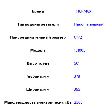
Бренд
THERMEX
Тип водонагревателя
Накопительный
Присоединительный размер
G1/2
Модель
151005
Высота, мм
501
Глубина, мм
378
Ширина, мм
365
Макс. мощность электрическая, Вт
2500