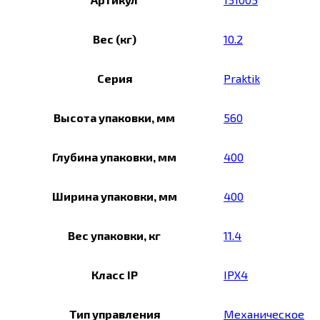
Вес (кг)
10.2
Серия
Praktik
Высота упаковки, мм
560
Глубина упаковки, мм
400
Ширина упаковки, мм
400
Вес упаковки, кг
11.4
Класс IP
IPX4
Тип управления
Механическое