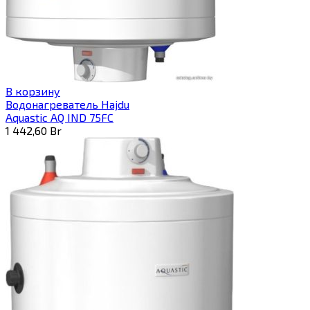
В корзину
Водонагреватель Hajdu
Aquastic AQ IND 75FC
1 442,60
Br