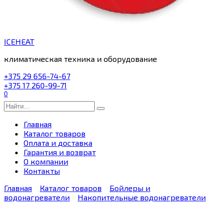
ICEHEAT
климатическая техника и оборудование
+375 29 656-74-67
+375 17 260-99-71
0
Search
for:
Главная
Каталог товаров
Оплата и доставка
Гарантия и возврат
О компании
Контакты
Главная
Каталог товаров
Бойлеры и
водонагреватели
Накопительные водонагреватели