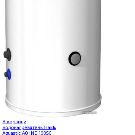
В корзину
Водонагреватель Hajdu
Aquastic AQ IND 100SC