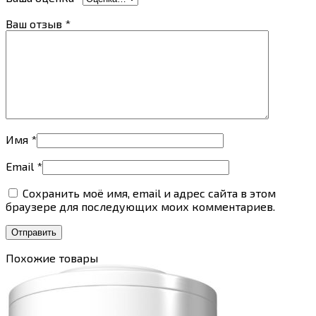
Ваш отзыв
*
Имя
*
Email
*
Сохранить моё имя, email и адрес сайта в этом
браузере для последующих моих комментариев.
Похожие товары