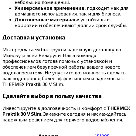
небольших помещений.
Универсальное применение:
подходит как для
домашнего использования, так и для бизнеса.
Долговечные материалы:
устойчивы к
коррозии и обеспечивают долгий срок службы.
Доставка и установка
Мы предлагаем быструю и надежную доставку по
Минску и всей Беларуси. Наша команда
профессионалов готова помочь с установкой и
обеспечением безупречной работы вашего нового
водонагревателя. Не упустите возможность сделать
ваш водопровод более эффективным и надежным с
THERMEX Praktik 30 V Slim.
Сделайте выбор в пользу качества
Инвестируйте в долговечность и комфорт с
THERMEX
Praktik 30 V Slim
. Закажите сегодня и наслаждайтесь
надежным решением для горячего водоснабжения.
Артикул
151005