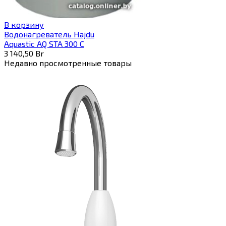
В корзину
Водонагреватель Hajdu
Aquastic AQ STA 300 C
3 140,50
Br
Недавно просмотренные товары