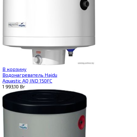
В корзину
Водонагреватель Hajdu
Aquastic AQ IND 150FC
1 993,10
Br