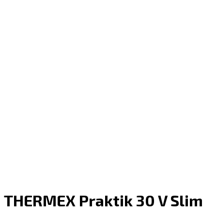
THERMEX Praktik 30 V Slim