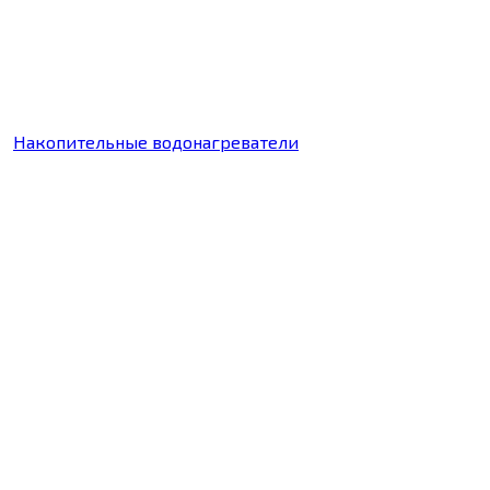
Накопительные водонагреватели