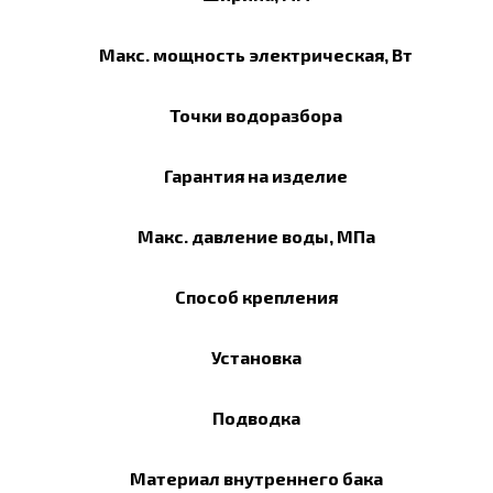
Макс. мощность электрическая, Вт
Точки водоразбора
Гарантия на изделие
Макс. давление воды, МПа
Способ крепления
Установка
Подводка
Материал внутреннего бака