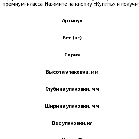
премиум-класса. Нажмите на кнопку «Купить» и получи
Артикул
Вес (кг)
Серия
Высота упаковки, мм
Глубина упаковки, мм
Ширина упаковки, мм
Вес упаковки, кг