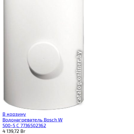
В корзину
Водонагреватель Bosch W
500-5 C 7736502362
4 139,72
Br