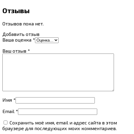
Отзывы
Отзывов пока нет.
Добавить отзыв
Ваша оценка
*
Ваш отзыв
*
Имя
*
Email
*
Сохранить моё имя, email и адрес сайта в этом
браузере для последующих моих комментариев.