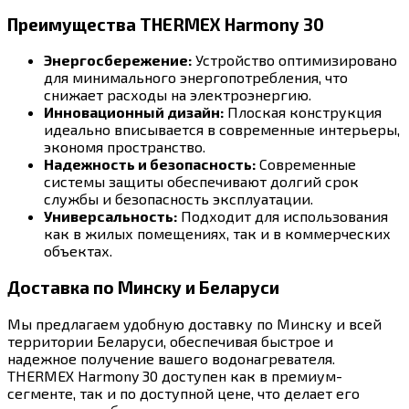
Преимущества THERMEX Harmony 30
Энергосбережение:
Устройство оптимизировано
для минимального энергопотребления, что
снижает расходы на электроэнергию.
Инновационный дизайн:
Плоская конструкция
идеально вписывается в современные интерьеры,
экономя пространство.
Надежность и безопасность:
Современные
системы защиты обеспечивают долгий срок
службы и безопасность эксплуатации.
Универсальность:
Подходит для использования
как в жилых помещениях, так и в коммерческих
объектах.
Доставка по Минску и Беларуси
Мы предлагаем удобную доставку по Минску и всей
территории Беларуси, обеспечивая быстрое и
надежное получение вашего водонагревателя.
THERMEX Harmony 30 доступен как в премиум-
сегменте, так и по доступной цене, что делает его