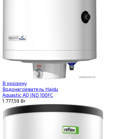
В корзину
Водонагреватель Hajdu
Aquastic AQ IND 100FC
1 777,59
Br