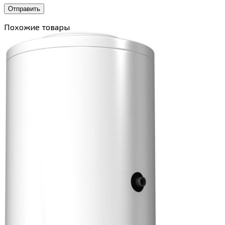
Похожие товары