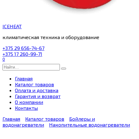
ICEHEAT
климатическая техника и оборудование
+375 29 656-74-67
+375 17 260-99-71
0
Search
for:
Главная
Каталог товаров
Оплата и доставка
Гарантия и возврат
О компании
Контакты
Главная
Каталог товаров
Бойлеры и
водонагреватели
Накопительные водонагреватели