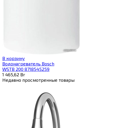
В корзину
Водонагреватель Bosch
WSTB 200 8718545259
1 465,62
Br
Недавно просмотренные товары