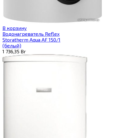
В корзину
Водонагреватель Reflex
Storatherm Aqua AF 150/1
(белый)
1 736,35
Br