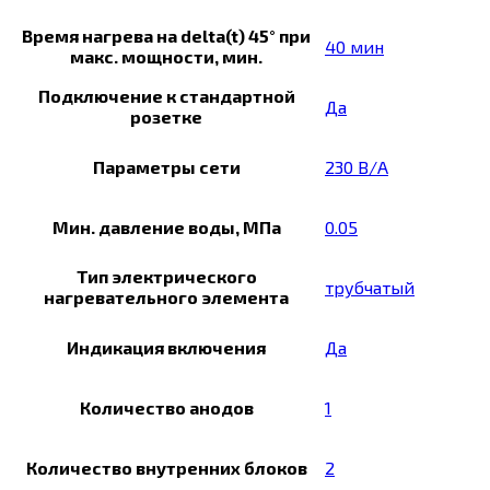
Время нагрева на delta(t) 45° при
40 мин
макс. мощности, мин.
Подключение к стандартной
Да
розетке
Параметры сети
230 В/А
Мин. давление воды, МПа
0.05
Тип электрического
трубчатый
нагревательного элемента
Индикация включения
Да
Количество анодов
1
Количество внутренних блоков
2