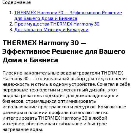
Содержание
THERMEX Harmony 30 — Эффективное Решение
для Вашего Дома и Бизнеса
Преимущества THERMEX Harmony 30
Доставка по Минску и Беларуси
THERMEX Harmony 30 —
Эффективное Решение для Вашего
Дома и Бизнеса
Плоские накопительные водонагреватели THERMEX
Harmony 30 — это идеальный выбор для тех, кто ценит
надежность и стиль в одном устройстве. Сочетая в себе
передовые технологии и элегантный дизайн, этот
водонагреватель подходит для домовладельцев и
бизнесов, стремящихся оптимизировать
использование пространства и ресурсов. Компактные
размеры и плоский профиль позволяют легко
интегрировать THERMEX Harmony 30 в любой
интерьер, обеспечивая стабильное и быстрое
нагревание воды.