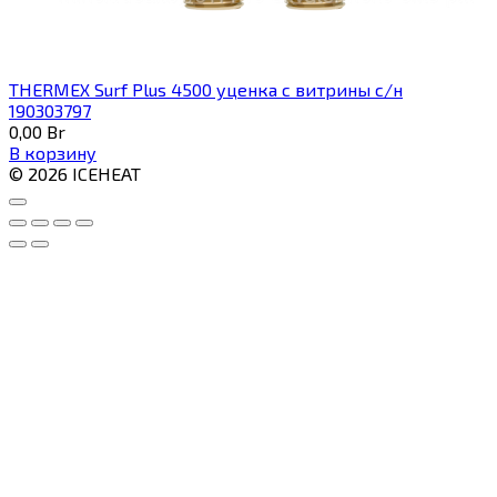
THERMEX Surf Plus 4500 уценка с витрины с/н
190303797
0,00
Br
В корзину
© 2026 ICEHEAT