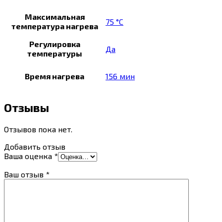
Максимальная
75 °C
температура нагрева
Регулировка
Да
температуры
Время нагрева
156 мин
Отзывы
Отзывов пока нет.
Добавить отзыв
Ваша оценка
*
Ваш отзыв
*