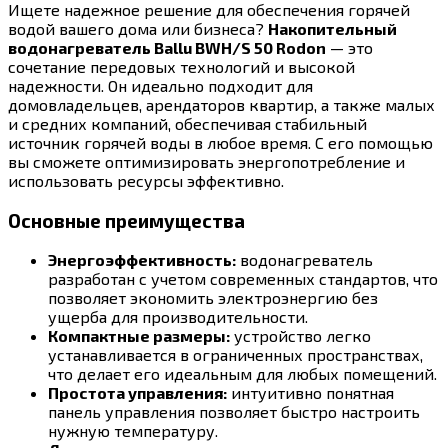
Ищете надежное решение для обеспечения горячей
водой вашего дома или бизнеса?
Накопительный
водонагреватель Ballu BWH/S 50 Rodon
— это
сочетание передовых технологий и высокой
надежности. Он идеально подходит для
домовладельцев, арендаторов квартир, а также малых
и средних компаний, обеспечивая стабильный
источник горячей воды в любое время. С его помощью
вы сможете оптимизировать энергопотребление и
использовать ресурсы эффективно.
Основные преимущества
Энергоэффективность:
водонагреватель
разработан с учетом современных стандартов, что
позволяет экономить электроэнергию без
ущерба для производительности.
Компактные размеры:
устройство легко
устанавливается в ограниченных пространствах,
что делает его идеальным для любых помещений.
Простота управления:
интуитивно понятная
панель управления позволяет быстро настроить
нужную температуру.