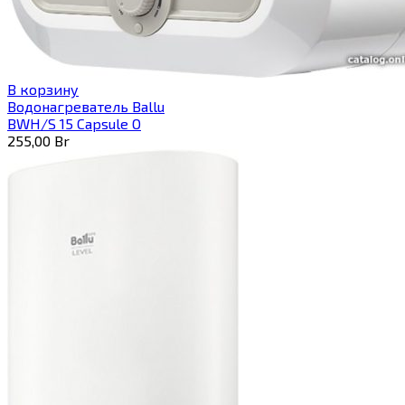
В корзину
Водонагреватель Ballu
BWH/S 15 Capsule O
255,00
Br