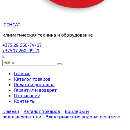
ICEHEAT
климатическая техника и оборудование
+375 29 656-74-67
+375 17 260-99-71
0
Search
for:
Главная
Каталог товаров
Оплата и доставка
Гарантия и возврат
О компании
Контакты
Главная
Каталог товаров
Бойлеры и
водонагреватели
Электрические водонагреватели