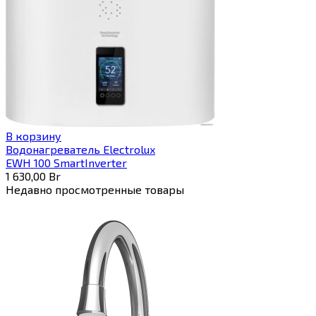
В корзину
Водонагреватель Electrolux
EWH 100 SmartInverter
1 630,00
Br
Недавно просмотренные товары