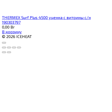
THERMEX Surf Plus 4500 уценка с витрины с/н
190303797
0,00
Br
В корзину
© 2026 ICEHEAT