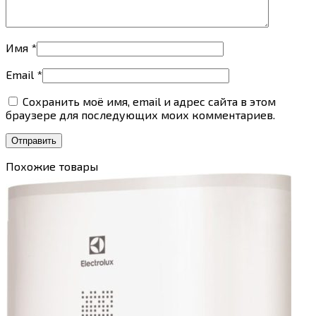
Имя
*
Email
*
Сохранить моё имя, email и адрес сайта в этом
браузере для последующих моих комментариев.
Похожие товары