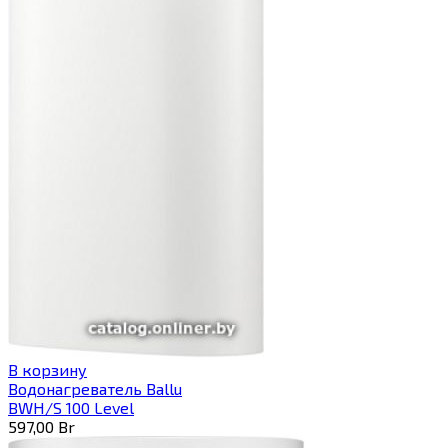
В корзину
Водонагреватель Ballu
BWH/S 100 Level
597,00
Br