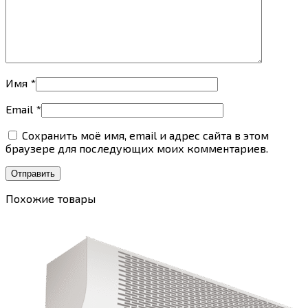
Имя
*
Email
*
Сохранить моё имя, email и адрес сайта в этом
браузере для последующих моих комментариев.
Похожие товары