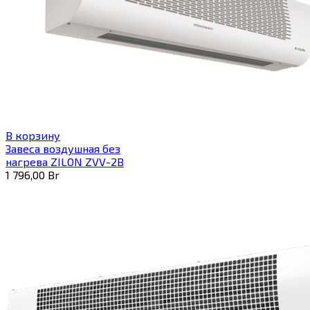
В корзину
Завеса воздушная без
нагрева ZILON ZVV-2B
1 796,00
Br