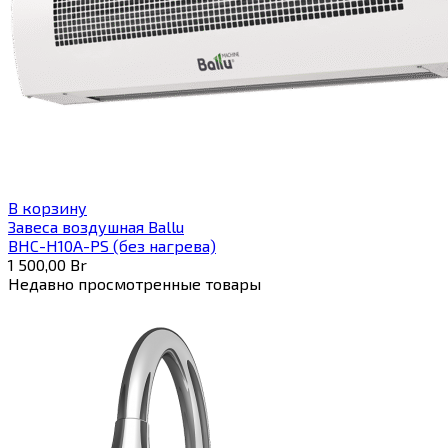
В корзину
Завеса воздушная Ballu
BHC-H10A-PS (без нагрева)
1 500,00
Br
Недавно просмотренные товары