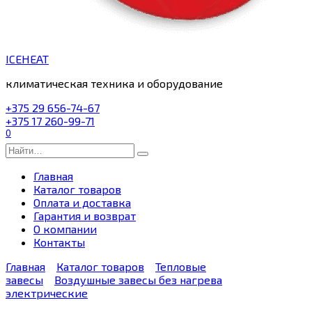
ICEHEAT
климатическая техника и оборудование
+375 29 656-74-67
+375 17 260-99-71
0
Search
for:
Главная
Каталог товаров
Оплата и доставка
Гарантия и возврат
О компании
Контакты
Главная
Каталог товаров
Тепловые
завесы
Воздушные завесы без нагрева
электрические