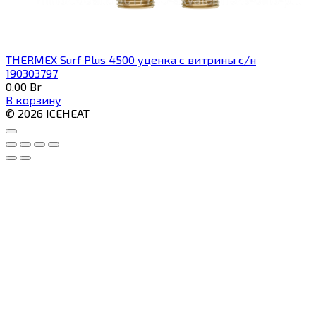
THERMEX Surf Plus 4500 уценка с витрины с/н
190303797
0,00
Br
В корзину
© 2026 ICEHEAT