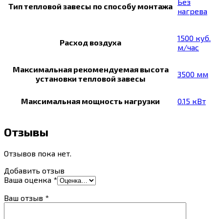
Без
Тип тепловой завесы по способу монтажа
нагрева
1500 куб.
Расход воздуха
м/час
Максимальная рекомендуемая высота
3500 мм
установки тепловой завесы
Максимальная мощность нагрузки
0.15 кВт
Отзывы
Отзывов пока нет.
Добавить отзыв
Ваша оценка
*
Ваш отзыв
*