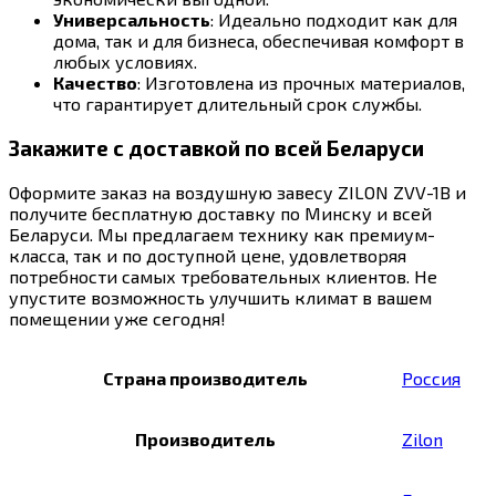
Универсальность
: Идеально подходит как для
дома, так и для бизнеса, обеспечивая комфорт в
любых условиях.
Качество
: Изготовлена из прочных материалов,
что гарантирует длительный срок службы.
Закажите с доставкой по всей Беларуси
Оформите заказ на воздушную завесу ZILON ZVV-1B и
получите бесплатную доставку по Минску и всей
Беларуси. Мы предлагаем технику как премиум-
класса, так и по доступной цене, удовлетворяя
потребности самых требовательных клиентов. Не
упустите возможность улучшить климат в вашем
помещении уже сегодня!
Страна производитель
Россия
Производитель
Zilon