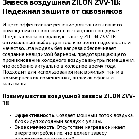
Завеса воздушная ZILON ZVV-1B:
Надежная защита от сквозняков
Ищете эффективное решение для защиты вашего
помещения от сквозняков и холодного воздуха?
Представляем воздушную завесу ZILON ZVV-1B —
оптимальный выбор для тех, кто ценит надежность и
качество. Эта модель без нагрева обеспечивает
создание невидимой барьеры, предотвращающего
проникновение холодного воздуха внутрь помещения,
что особенно актуально в холодное время года.
Подходит для использования как в жилых, так и в
коммерческих помещениях, включая офисы и
магазины.
Преимущества воздушной завесы ZILON ZVV-
1B
Эффективность
: Создает мощный поток воздуха,
блокируя холодный воздух с улицы.
Экономичность
: Отсутствие нагрева снижает
энергопотребление, что делает завесу
экономически выгодной.