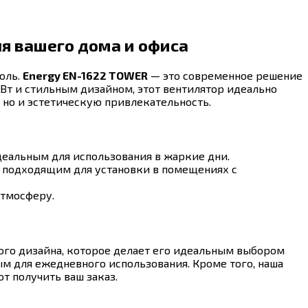
я вашего дома и офиса
оль.
Energy EN-1622 TOWER
— это современное решение
Вт и стильным дизайном, этот вентилятор идеально
но и эстетическую привлекательность.
деальным для использования в жаркие дни.
о подходящим для установки в помещениях с
атмосферу.
ного дизайна, которое делает его идеальным выбором
ым для ежедневного использования. Кроме того, наша
т получить ваш заказ.