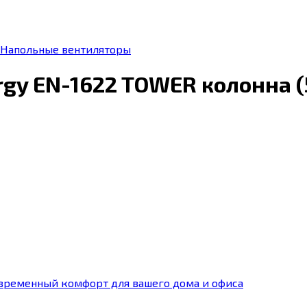
Напольные вентиляторы
gy EN-1622 TOWER колонна (
временный комфорт для вашего дома и офиса