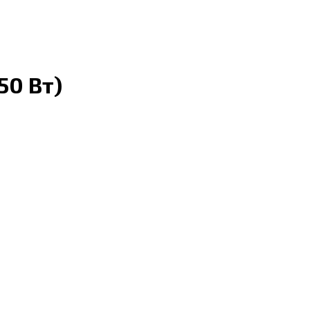
50 Вт)