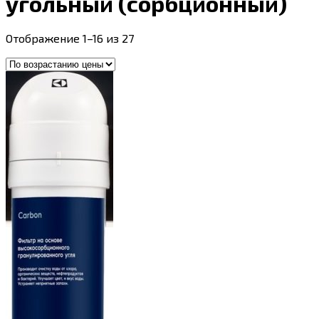
угольный (сорбционный)
Цены:
Отображение 1–16 из 27
по
возрастанию