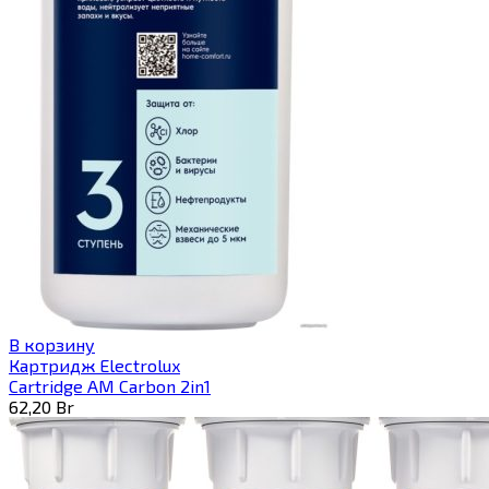
В корзину
Картридж Electrolux
Cartridge AM Carbon 2in1
62,20
Br