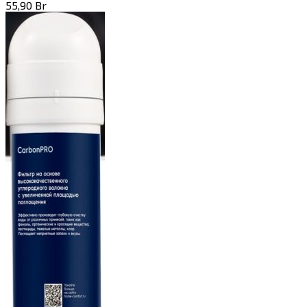
55,90
Br