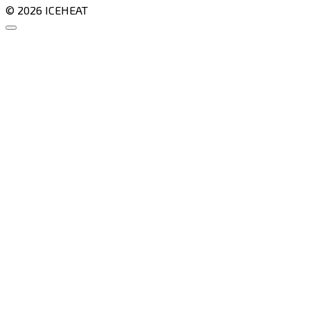
© 2026 ICEHEAT