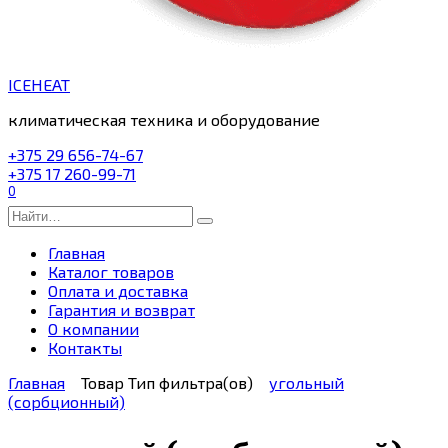
ICEHEAT
климатическая техника и оборудование
+375 29 656-74-67
+375 17 260-99-71
0
Search
for:
Главная
Каталог товаров
Оплата и доставка
Гарантия и возврат
О компании
Контакты
Главная
Товар Тип фильтра(ов)
угольный
(сорбционный)