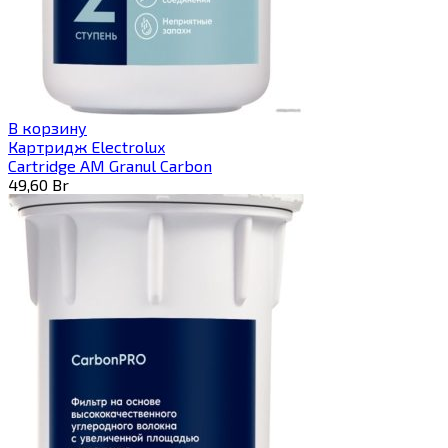
В корзину
Картридж Electrolux
Cartridge AM Granul Carbon
49,60
Br