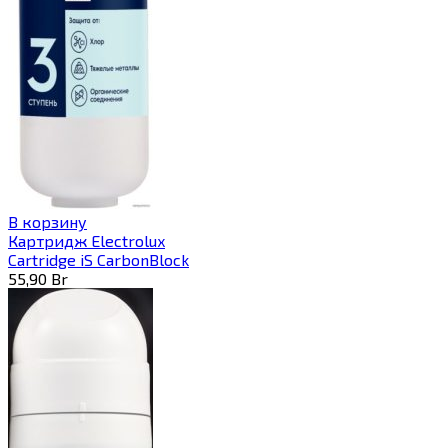
В корзину
Картридж Electrolux
Cartridge iS CarbonBlock
55,90
Br