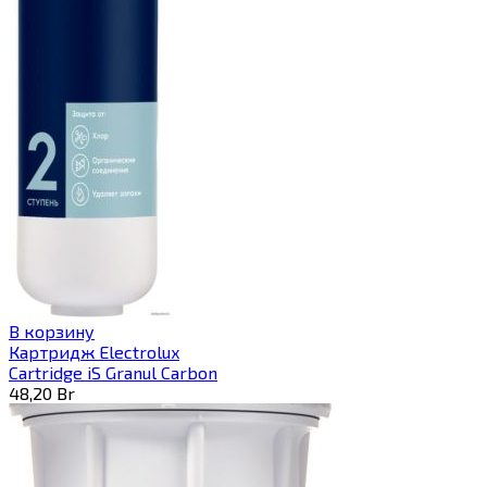
В корзину
Картридж Electrolux
Cartridge iS Granul Carbon
48,20
Br