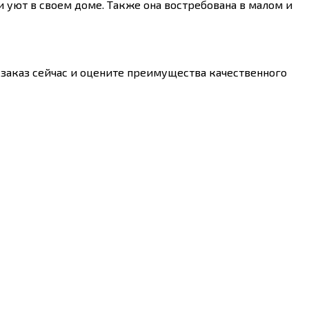
 уют в своем доме. Также она востребована в малом и
 заказ сейчас и оцените преимущества качественного