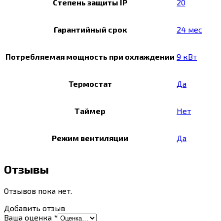
Степень защиты IP
20
Гарантийный срок
24 мес
Потребляемая мощность при охлаждении
9 кВт
Термостат
Да
Таймер
Нет
Режим вентиляции
Да
Отзывы
Отзывов пока нет.
Добавить отзыв
Ваша оценка
*