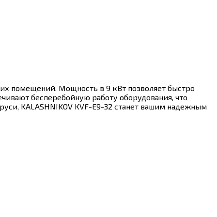
их помещений. Мощность в 9 кВт позволяет быстро
ечивают бесперебойную работу оборудования, что
аруси, KALASHNIKOV KVF-E9-32 станет вашим надежным