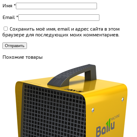
Имя
*
Email
*
Сохранить моё имя, email и адрес сайта в этом
браузере для последующих моих комментариев.
Похожие товары