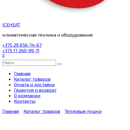
ICEHEAT
климатическая техника и оборудование
+375 29 656-74-67
+375 17 260-99-71
0
Search
for:
Главная
Каталог товаров
Оплата и доставка
Гарантия и возврат
О компании
Контакты
Главная
Каталог товаров
Тепловые пушки