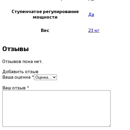
Ступенчатое регулирование
Да
мощности
Вес
23 кг
Отзывы
Отзывов пока нет.
Добавить отзыв
Ваша оценка
*
Ваш отзыв
*