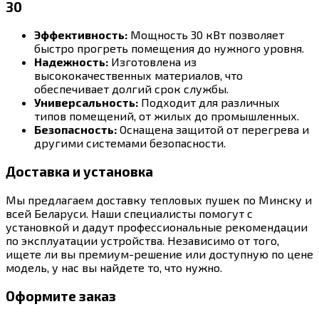
30
Эффективность:
Мощность 30 кВт позволяет
быстро прогреть помещения до нужного уровня.
Надежность:
Изготовлена из
высококачественных материалов, что
обеспечивает долгий срок службы.
Универсальность:
Подходит для различных
типов помещений, от жилых до промышленных.
Безопасность:
Оснащена защитой от перегрева и
другими системами безопасности.
Доставка и установка
Мы предлагаем доставку тепловых пушек по Минску и
всей Беларуси. Наши специалисты помогут с
установкой и дадут профессиональные рекомендации
по эксплуатации устройства. Независимо от того,
ищете ли вы премиум-решение или доступную по цене
модель, у нас вы найдете то, что нужно.
Оформите заказ