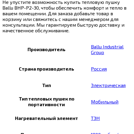
Не упустите возможность купить тепловую пушку
Ballu BHP-P2-30, чтобы обеспечить комфорт и тепло в
вашем помещении. Для заказа добавьте товар в
корзину или свяжитесь с нашим менеджером для
консультации. Мы гарантируем быструю доставку и
качественное обслуживание.
Ballu Industrial
Производитель
Group
Страна производитель
Россия
Тип
Электрическая
Тип тепловых пушек по
Мобильный
портативности
Нагревательный элемент
ТЭН