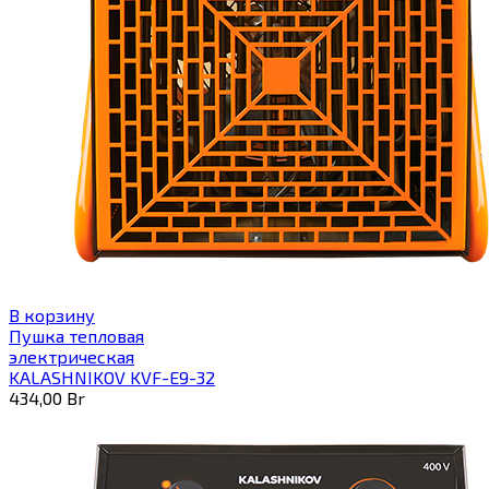
В корзину
Пушка тепловая
электрическая
KALASHNIKOV KVF-E9-32
434,00
Br