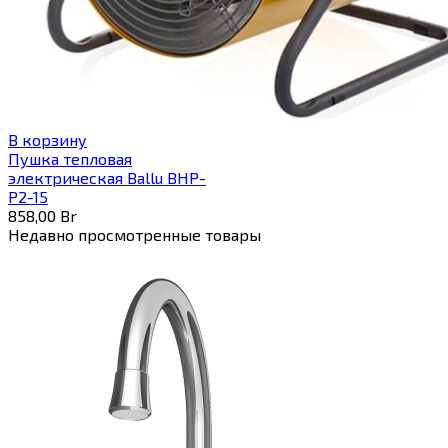
В корзину
Пушка тепловая
электрическая Ballu BHP-
P2-15
858,00
Br
Недавно просмотренные товары