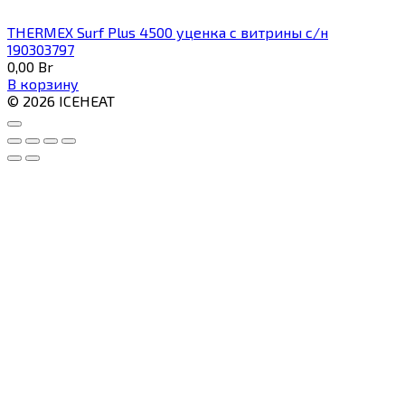
THERMEX Surf Plus 4500 уценка с витрины с/н
190303797
0,00
Br
В корзину
© 2026 ICEHEAT