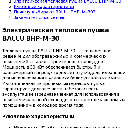
Электрическая тепловая пушка BALLU BHP-M-30
Ключевые характеристики
Почему выбирают BALLU BHP-M-30?
Закажите прямо сейчас
Электрическая тепловая пушка
BALLU BHP-M-30
Тепловая пушка BALLU BHP-M-30 — это надежное
решение для обогрева жилых и коммерческих
помещений, а также строительных площадок.
Мощность в 30 кВт обеспечивает быстрый и
равномерный нагрев, что делает эту модель идеальной
для использования в условиях белорусского климата.
Изготовленная из прочных материалов, пушка
гарантирует долговечность и безопасность
эксплуатации. Предназначенная для использования в
помещениях разной площади, она станет незаменимым
помощником в холодное время года.
Ключевые характеристики
Мощность:
30 кВт — позволяет быстро обогреть