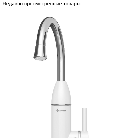
Недавно просмотренные товары