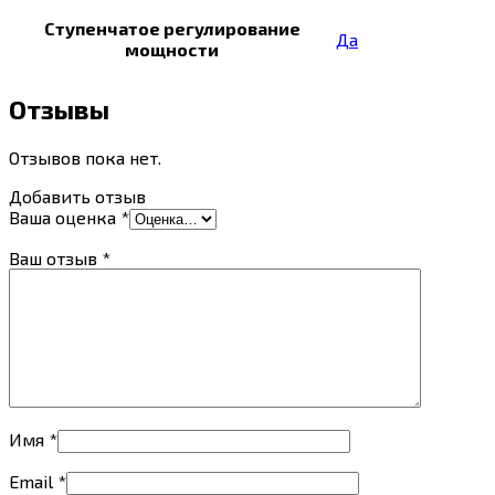
Ступенчатое регулирование
Да
мощности
Отзывы
Отзывов пока нет.
Добавить отзыв
Ваша оценка
*
Ваш отзыв
*
Имя
*
Email
*