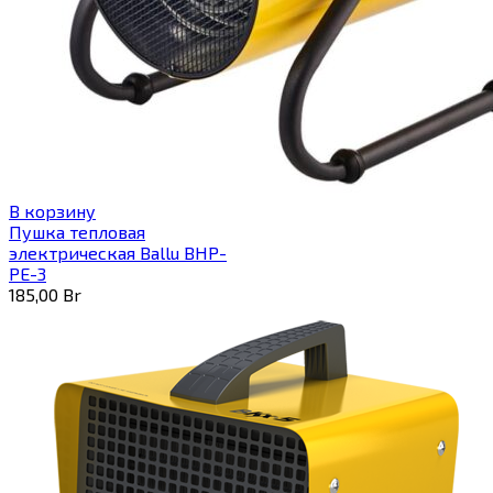
В корзину
Пушка тепловая
электрическая Ballu BHP-
PE-3
185,00
Br