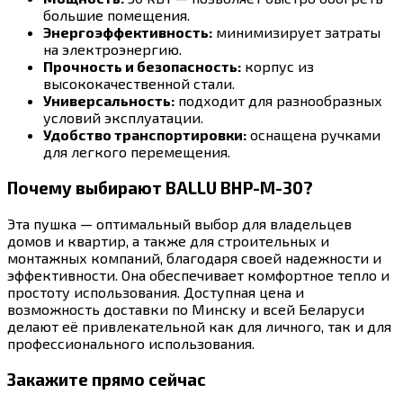
большие помещения.
Энергоэффективность:
минимизирует затраты
на электроэнергию.
Прочность и безопасность:
корпус из
высококачественной стали.
Универсальность:
подходит для разнообразных
условий эксплуатации.
Удобство транспортировки:
оснащена ручками
для легкого перемещения.
Почему выбирают BALLU BHP-M-30?
Эта пушка — оптимальный выбор для владельцев
домов и квартир, а также для строительных и
монтажных компаний, благодаря своей надежности и
эффективности. Она обеспечивает комфортное тепло и
простоту использования. Доступная цена и
возможность доставки по Минску и всей Беларуси
делают её привлекательной как для личного, так и для
профессионального использования.
Закажите прямо сейчас