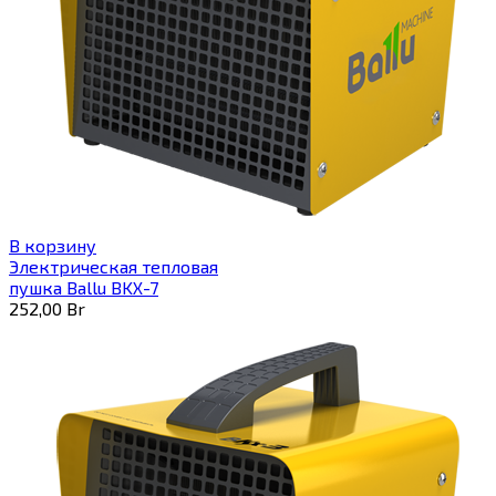
В корзину
Электрическая тепловая
пушка Ballu BKX-7
252,00
Br