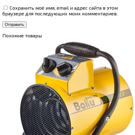
Сохранить моё имя, email и адрес сайта в этом
браузере для последующих моих комментариев.
Похожие товары