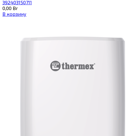
392403150711
0,00
Br
В корзину