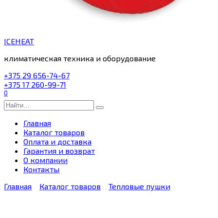
ICEHEAT
климатическая техника и оборудование
+375 29 656-74-67
+375 17 260-99-71
0
Search
for:
Главная
Каталог товаров
Оплата и доставка
Гарантия и возврат
О компании
Контакты
Главная
Каталог товаров
Тепловые пушки