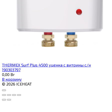
THERMEX Surf Plus 4500 уценка с витрины с/н
190303797
0,00
Br
В корзину
© 2026 ICEHEAT