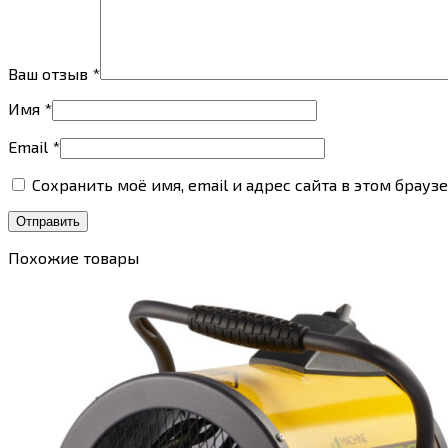
Ваш отзыв
*
Имя
*
Email
*
Сохранить моё имя, email и адрес сайта в этом бра
Похожие товары