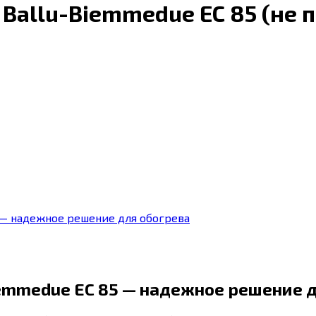
Ballu-Biemmedue EC 85 (не 
 — надежное решение для обогрева
emmedue EC 85 — надежное решение д