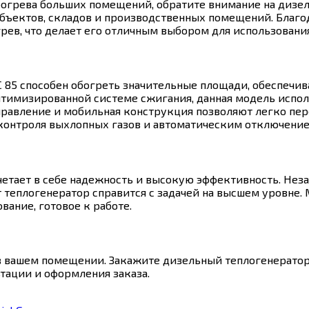
огрева больших помещений, обратите внимание на дизель
бъектов, складов и производственных помещений. Благо
рев, что делает его отличным выбором для использовани
 85 способен обогреть значительные площади, обеспечив
тимизированной системе сжигания, данная модель испол
равление и мобильная конструкция позволяют легко пер
контроля выхлопных газов и автоматическим отключение
очетает в себе надежность и высокую эффективность. Неза
теплогенератор справится с задачей на высшем уровне. 
вание, готовое к работе.
в вашем помещении. Закажите дизельный теплогенератор 
тации и оформления заказа.