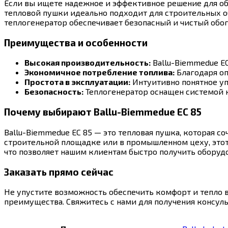
Если вы ищете надежное и эффективное решение для об
тепловой пушки идеально подходит для строительных о
теплогенератор обеспечивает безопасный и чистый обог
Преимущества и особенности
Высокая производительность:
Ballu-Biemmedue EC
Экономичное потребление топлива:
Благодаря оп
Простота в эксплуатации:
Интуитивно понятное уп
Безопасность:
Теплогенератор оснащен системой 
Почему выбирают Ballu-Biemmedue EC 85
Ballu-Biemmedue EC 85 — это тепловая пушка, которая с
строительной площадке или в промышленном цеху, этот 
что позволяет нашим клиентам быстро получить оборудо
Заказать прямо сейчас
Не упустите возможность обеспечить комфорт и тепло 
преимущества. Свяжитесь с нами для получения консуль