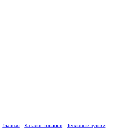
Главная
Каталог товаров
Тепловые пушки