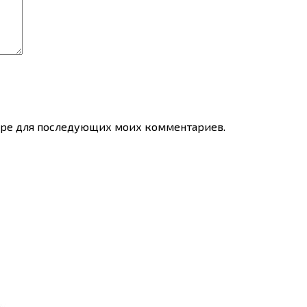
узере для последующих моих комментариев.