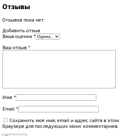
Отзывы
Отзывов пока нет.
Добавить отзыв
Ваша оценка
*
Ваш отзыв
*
Имя
*
Email
*
Сохранить моё имя, email и адрес сайта в этом
браузере для последующих моих комментариев.