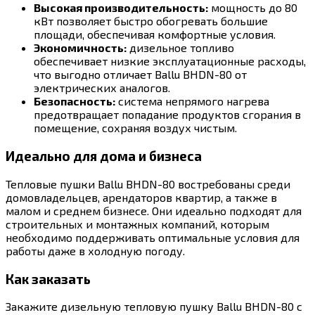
Высокая производительность:
мощность до 80
кВт позволяет быстро обогревать большие
площади, обеспечивая комфортные условия.
Экономичность:
дизельное топливо
обеспечивает низкие эксплуатационные расходы,
что выгодно отличает Ballu BHDN-80 от
электрических аналогов.
Безопасность:
система непрямого нагрева
предотвращает попадание продуктов сгорания в
помещение, сохраняя воздух чистым.
Идеально для дома и бизнеса
Тепловые пушки Ballu BHDN-80 востребованы среди
домовладельцев, арендаторов квартир, а также в
малом и среднем бизнесе. Они идеально подходят для
строительных и монтажных компаний, которым
необходимо поддерживать оптимальные условия для
работы даже в холодную погоду.
Как заказать
Закажите дизельную тепловую пушку Ballu BHDN-80 с