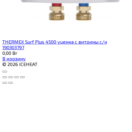
THERMEX Surf Plus 4500 уценка с витрины с/н
190303797
0,00
Br
В корзину
© 2026 ICEHEAT