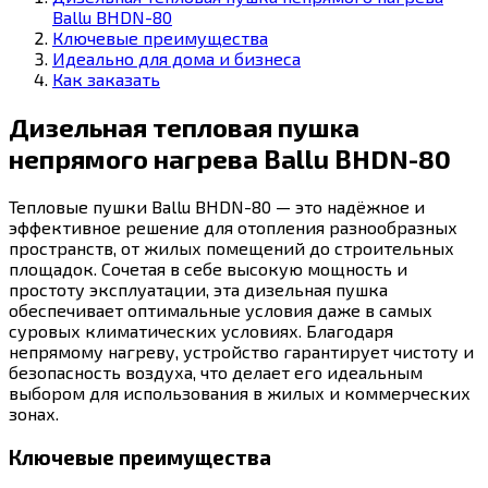
Ballu BHDN-80
Ключевые преимущества
Идеально для дома и бизнеса
Как заказать
Дизельная тепловая пушка
непрямого нагрева Ballu BHDN-80
Тепловые пушки Ballu BHDN-80 — это надёжное и
эффективное решение для отопления разнообразных
пространств, от жилых помещений до строительных
площадок. Сочетая в себе высокую мощность и
простоту эксплуатации, эта дизельная пушка
обеспечивает оптимальные условия даже в самых
суровых климатических условиях. Благодаря
непрямому нагреву, устройство гарантирует чистоту и
безопасность воздуха, что делает его идеальным
выбором для использования в жилых и коммерческих
зонах.
Ключевые преимущества