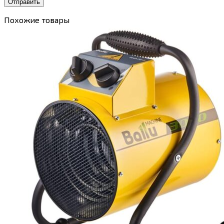
Похожие товары