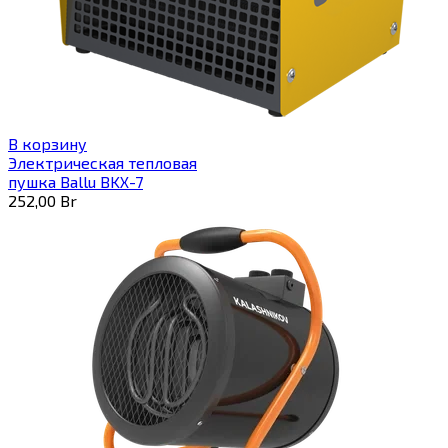
В корзину
Электрическая тепловая
пушка Ballu BKX-7
252,00
Br