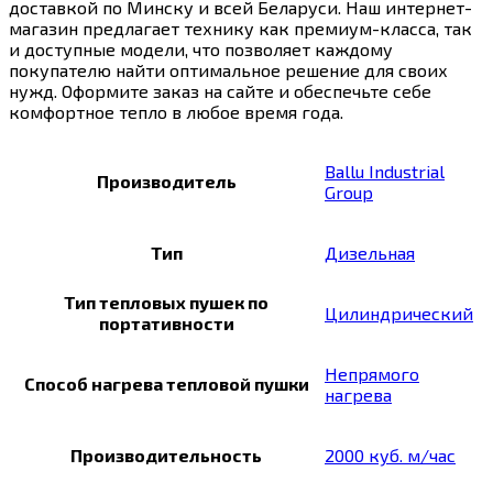
доставкой по Минску и всей Беларуси. Наш интернет-
магазин предлагает технику как премиум-класса, так
и доступные модели, что позволяет каждому
покупателю найти оптимальное решение для своих
нужд. Оформите заказ на сайте и обеспечьте себе
комфортное тепло в любое время года.
Ballu Industrial
Производитель
Group
Тип
Дизельная
Тип тепловых пушек по
Цилиндрический
портативности
Непрямого
Способ нагрева тепловой пушки
нагрева
Производительность
2000 куб. м/час