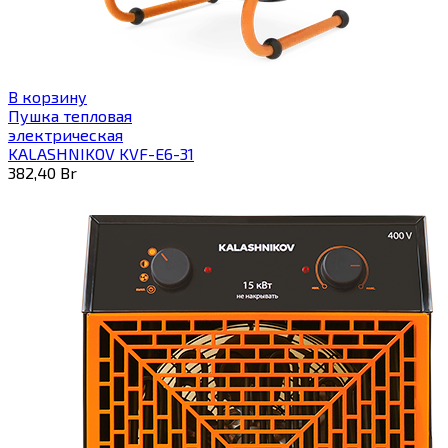
В корзину
Пушка тепловая
электрическая
KALASHNIKOV KVF-E6-31
382,40
Br