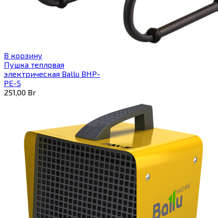
В корзину
Пушка тепловая
электрическая Ballu BHP-
PE-5
251,00
Br