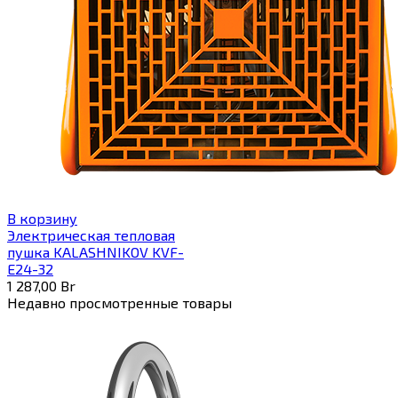
В корзину
Электрическая тепловая
пушка KALASHNIKOV KVF-
E24-32
1 287,00
Br
Недавно просмотренные товары