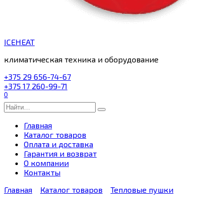
ICEHEAT
климатическая техника и оборудование
+375 29 656-74-67
+375 17 260-99-71
0
Search
for:
Главная
Каталог товаров
Оплата и доставка
Гарантия и возврат
О компании
Контакты
Главная
Каталог товаров
Тепловые пушки