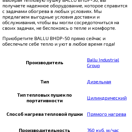
получаете надежное оборудование, которое справится
с задачами обогрева в любых условиях. Мы
предлагаем выгодные условия доставки и
обслуживания, чтобы вы могли сосредоточиться на
своих задачах, не беспокоясь о тепле и комфорте.
Приобретите BALLU BHDP-50 прямо сейчас и
обеспечьте себе тепло и уют в любое время года!
Ballu Industrial
Производитель
Group
Тип
Дизельная
Тип тепловых пушек по
Цилиндрический
портативности
Способ нагрева тепловой пушки
Прямого нагрева
Производительность
760 куб. м/час