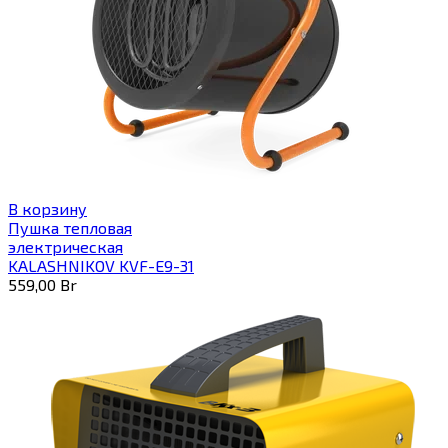
В корзину
Пушка тепловая
электрическая
KALASHNIKOV KVF-E9-31
559,00
Br