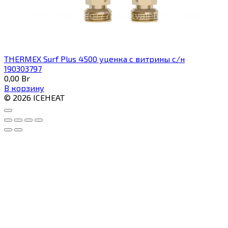
THERMEX Surf Plus 4500 уценка с витрины с/н
190303797
0,00
Br
В корзину
© 2026 ICEHEAT