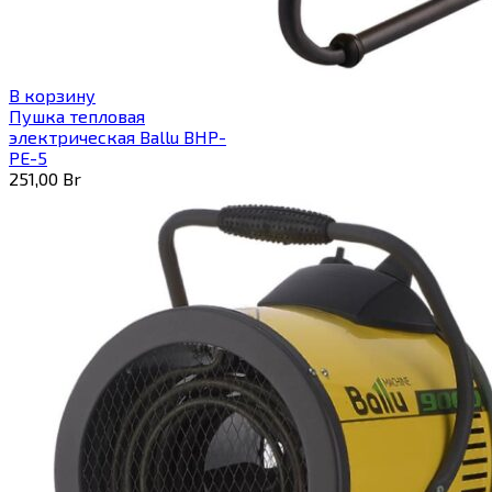
В корзину
Пушка тепловая
электрическая Ballu BHP-
PE-5
251,00
Br