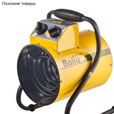
Похожие товары