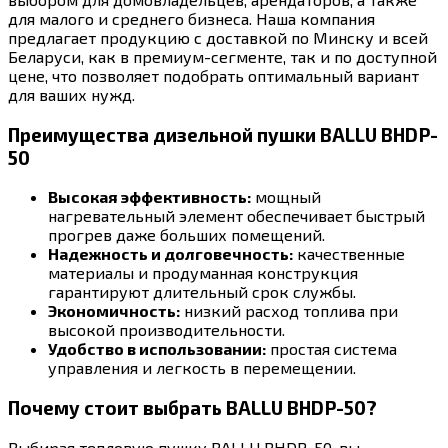
для малого и среднего бизнеса. Наша компания
предлагает продукцию с доставкой по Минску и всей
Беларуси, как в премиум-сегменте, так и по доступной
цене, что позволяет подобрать оптимальный вариант
для ваших нужд.
Преимущества дизельной пушки BALLU BHDP-
50
Высокая эффективность:
мощный
нагревательный элемент обеспечивает быстрый
прогрев даже больших помещений.
Надежность и долговечность:
качественные
материалы и продуманная конструкция
гарантируют длительный срок службы.
Экономичность:
низкий расход топлива при
высокой производительности.
Удобство в использовании:
простая система
управления и легкость в перемещении.
Почему стоит выбрать BALLU BHDP-50?
Выбирая тепловую пушку BALLU BHDP-50, вы