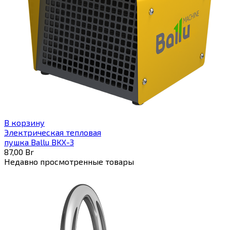
В корзину
Электрическая тепловая
пушка Ballu BKX-3
87,00
Br
Недавно просмотренные товары