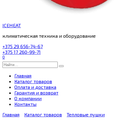
ICEHEAT
климатическая техника и оборудование
+375 29 656-74-67
+375 17 260-99-71
0
Search
for:
Главная
Каталог товаров
Оплата и доставка
Гарантия и возврат
О компании
Контакты
Главная
Каталог товаров
Тепловые пушки