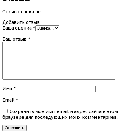
Отзывов пока нет.
Добавить отзыв
Ваша оценка
*
Ваш отзыв
*
Имя
*
Email
*
Сохранить моё имя, email и адрес сайта в этом
браузере для последующих моих комментариев.