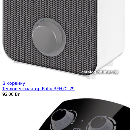
В корзину
Тепловентилятор Ballu BFH/С-29
92,00
Br