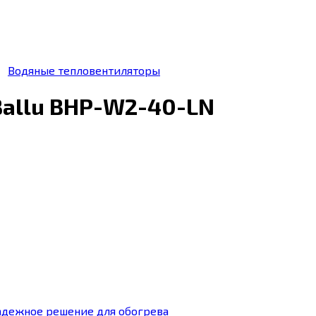
Водяные тепловентиляторы
Ballu BHP-W2-40-LN
адежное решение для обогрева