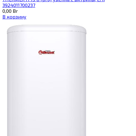
3924011700237
0,00
Br
В корзину