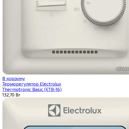
В корзину
Терморегулятор Electrolux
Thermotronic Basic (ETB-16)
132,70
Br