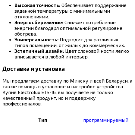
Высокая точность:
Обеспечивает поддержание
заданной температуры с минимальными
отклонениями.
Энергосбережение:
Снижает потребление
энергии благодаря оптимальной регулировке
обогрева.
Универсальность:
Подходит для различных
типов помещений, от жилых до коммерческих.
Эстетичный дизайн:
Цвет слоновой кости легко
вписывается в любой интерьер.
Доставка и установка
Мы предлагаем доставку по Минску и всей Беларуси, а
также помощь в установке и настройке устройства.
Купив Electrolux ETS-16, вы получаете не только
качественный продукт, но и поддержку
профессионалов.
Тип
программируемый