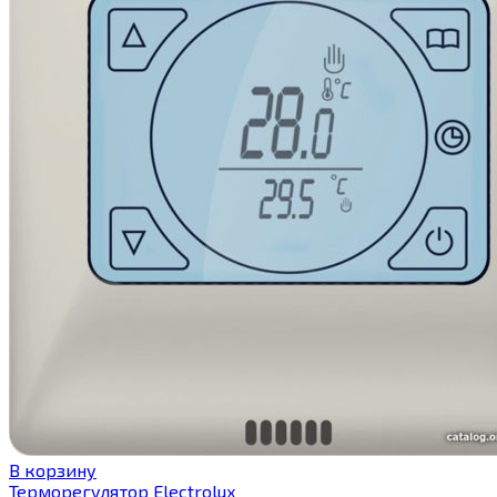
В корзину
Терморегулятор Electrolux