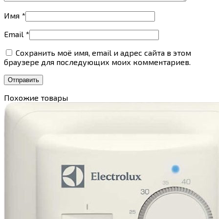
Имя
*
Email
*
Сохранить моё имя, email и адрес сайта в этом
браузере для последующих моих комментариев.
Похожие товары