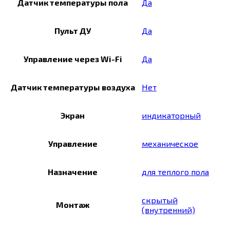
Датчик температуры пола
Да
Пульт ДУ
Да
Управление через Wi-Fi
Да
Датчик температуры воздуха
Нет
Экран
индикаторный
Управление
механическое
Назначение
для теплого пола
скрытый
Монтаж
(внутренний)