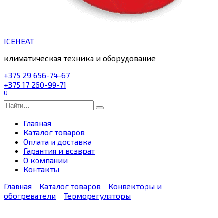
ICEHEAT
климатическая техника и оборудование
+375 29 656-74-67
+375 17 260-99-71
0
Search
for:
Главная
Каталог товаров
Оплата и доставка
Гарантия и возврат
О компании
Контакты
Главная
Каталог товаров
Конвекторы и
обогреватели
Терморегуляторы