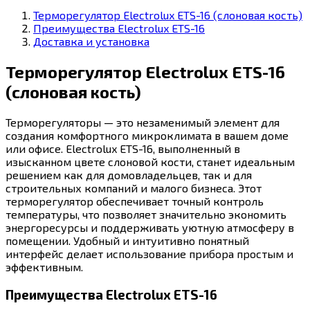
Терморегулятор Electrolux ETS-16 (слоновая кость)
Преимущества Electrolux ETS-16
Доставка и установка
Терморегулятор Electrolux ETS-16
(слоновая кость)
Терморегуляторы — это незаменимый элемент для
создания комфортного микроклимата в вашем доме
или офисе. Electrolux ETS-16, выполненный в
изысканном цвете слоновой кости, станет идеальным
решением как для домовладельцев, так и для
строительных компаний и малого бизнеса. Этот
терморегулятор обеспечивает точный контроль
температуры, что позволяет значительно экономить
энергоресурсы и поддерживать уютную атмосферу в
помещении. Удобный и интуитивно понятный
интерфейс делает использование прибора простым и
эффективным.
Преимущества Electrolux ETS-16