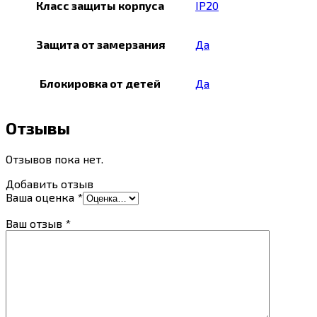
Класс защиты корпуса
IP20
Защита от замерзания
Да
Блокировка от детей
Да
Отзывы
Отзывов пока нет.
Добавить отзыв
Ваша оценка
*
Ваш отзыв
*