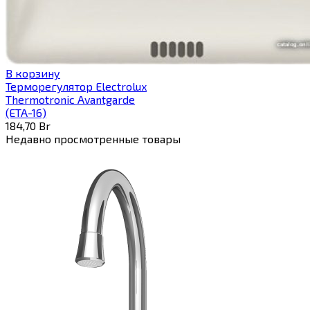
В корзину
Терморегулятор Electrolux
Thermotronic Avantgarde
(ETA-16)
184,70
Br
Недавно просмотренные товары