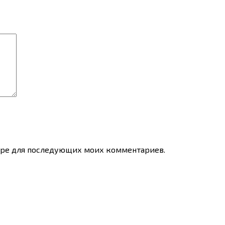
узере для последующих моих комментариев.