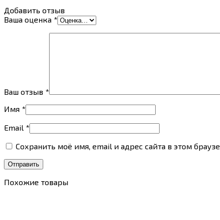
Добавить отзыв
Ваша оценка
*
Ваш отзыв
*
Имя
*
Email
*
Сохранить моё имя, email и адрес сайта в этом бра
Похожие товары