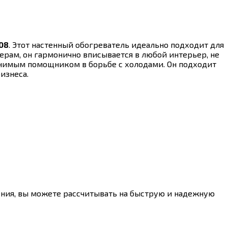
08
. Этот настенный обогреватель идеально подходит для
рам, он гармонично вписывается в любой интерьер, не
менимым помощником в борьбе с холодами. Он подходит
изнеса.
ения, вы можете рассчитывать на быструю и надежную