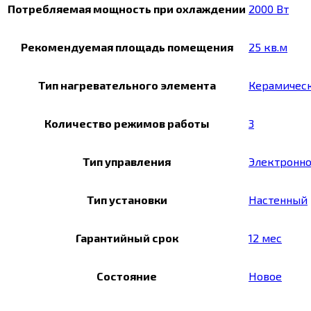
Потребляемая мощность при охлаждении
2000 Вт
Рекомендуемая площадь помещения
25 кв.м
Тип нагревательного элемента
Керамичес
Количество режимов работы
3
Тип управления
Электронн
Тип установки
Настенный
Гарантийный срок
12 мес
Состояние
Новое