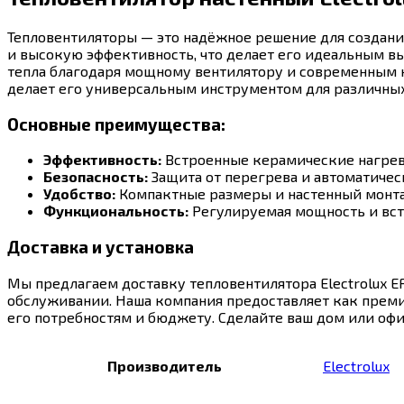
Тепловентиляторы — это надёжное решение для создания
и высокую эффективность, что делает его идеальным вы
тепла благодаря мощному вентилятору и современным н
делает его универсальным инструментом для различны
Основные преимущества:
Эффективность:
Встроенные керамические нагрев
Безопасность:
Защита от перегрева и автоматичес
Удобство:
Компактные размеры и настенный монтаж
Функциональность:
Регулируемая мощность и вст
Доставка и установка
Мы предлагаем доставку тепловентилятора Electrolux 
обслуживании. Наша компания предоставляет как преми
его потребностям и бюджету. Сделайте ваш дом или офи
Производитель
Electrolux