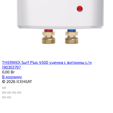
THERMEX Surf Plus 4500 уценка с витрины с/н
190303797
0,00
Br
В корзину
© 2026 ICEHEAT