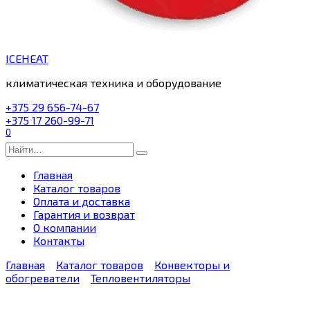
ICEHEAT
климатическая техника и оборудование
+375 29 656-74-67
+375 17 260-99-71
0
Search
for:
Главная
Каталог товаров
Оплата и доставка
Гарантия и возврат
О компании
Контакты
Главная
Каталог товаров
Конвекторы и
обогреватели
Тепловентиляторы