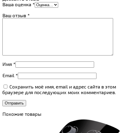
Ваша оценка
*
Ваш отзыв
*
Имя
*
Email
*
Сохранить моё имя, email и адрес сайта в этом
браузере для последующих моих комментариев.
Похожие товары