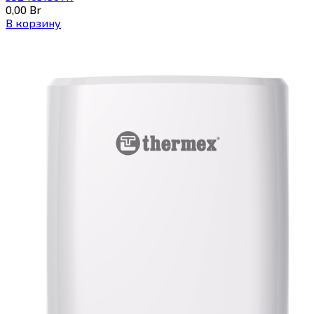
0,00
Br
В корзину