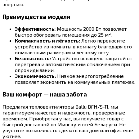
энергию.
Преимущества модели
Эффективность:
Мощность 2000 Вт позволяет
быстро обогревать помещения до 25 м².
Компактность и лёгкость:
Легко переносите
устройство из комнаты в комнату благодаря его
компактным размерам и лёгкому весу.
Безопасность:
Устройство оснащено защитой от
перегрева и автоматическим отключением при
опрокидывании.
Экономичность:
Низкое энергопотребление
позволяет экономить на коммунальных платежах.
Ваш комфорт — наша забота
Предлагая тепловентиляторы Ballu BFH/S-11, мы
гарантируем качество и надёжность, проверенные
временем. Приобретая у нас, вы получаете товар с
быстрой доставкой по Минску и всей Беларуси. Не
упустите возможность сделать ваш дом или офис ещё
уютнее.