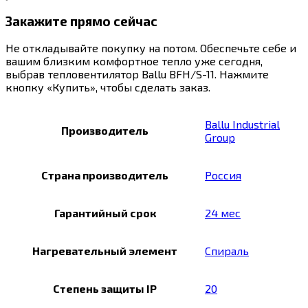
Закажите прямо сейчас
Не откладывайте покупку на потом. Обеспечьте себе и
вашим близким комфортное тепло уже сегодня,
выбрав тепловентилятор Ballu BFH/S-11. Нажмите
кнопку «Купить», чтобы сделать заказ.
Ballu Industrial
Производитель
Group
Страна производитель
Россия
Гарантийный срок
24 мес
Нагревательный элемент
Спираль
Степень защиты IP
20