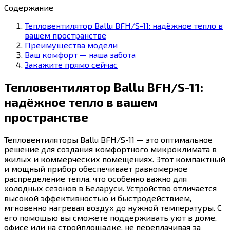
Содержание
Тепловентилятор Ballu BFH/S-11: надёжное тепло в
вашем пространстве
Преимущества модели
Ваш комфорт — наша забота
Закажите прямо сейчас
Тепловентилятор Ballu BFH/S-11:
надёжное тепло в вашем
пространстве
Тепловентиляторы Ballu BFH/S-11 — это оптимальное
решение для создания комфортного микроклимата в
жилых и коммерческих помещениях. Этот компактный
и мощный прибор обеспечивает равномерное
распределение тепла, что особенно важно для
холодных сезонов в Беларуси. Устройство отличается
высокой эффективностью и быстродействием,
мгновенно нагревая воздух до нужной температуры. С
его помощью вы сможете поддерживать уют в доме,
офисе или на стройплощадке, не переплачивая за