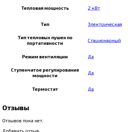
Тепловая мощность
2 кВт
Тип
Электрическая
Тип тепловых пушек по
Стационарный
портативности
Режим вентиляции
Да
Ступенчатое регулирование
Да
мощности
Термостат
Да
Отзывы
Отзывов пока нет.
Добавить отзыв