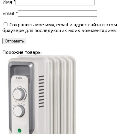
Имя
*
Email
*
Сохранить моё имя, email и адрес сайта в этом
браузере для последующих моих комментариев.
Похожие товары