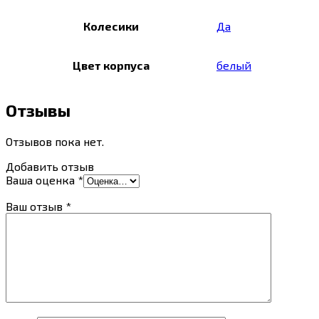
Колесики
Да
Цвет корпуса
белый
Отзывы
Отзывов пока нет.
Добавить отзыв
Ваша оценка
*
Ваш отзыв
*