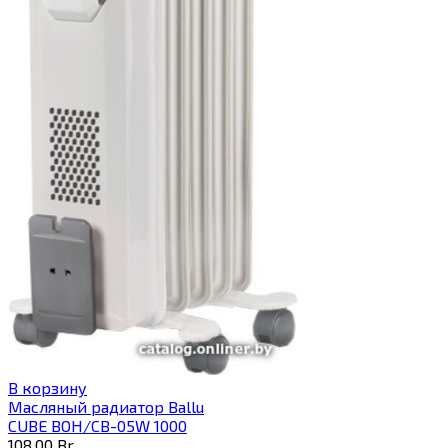
В корзину
Масляный радиатор Ballu
CUBE BOH/CB-05W 1000
108,00
Br