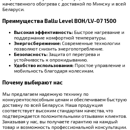
качественного обогрева с доставкой по Минску и всей
Беларуси.
Преимущества Ballu Level BOH/LV-07 1500
Высокая эффективность:
Быстрое нагревание и
поддержание комфортной температуры.
Энергосбережение:
Современные технологии
позволяют снизить энергопотребление.
Безопасность:
Защита от перегрева и
устойчивость к опрокидыванию.
Удобство использования:
Простое управление и
мобильность благодаря колесикам.
Почему выбирают нас
Мы предлагаем надежную технику по
конкурентоспособным ценам и обеспечиваем быструю
доставку по всей Беларуси. Наша продукция
соответствует высоким стандартам качества, что
подтверждается положительными отзывами клиентов.
Заказывая у нас, вы получаете гарантию на каждый
товар и возможность профессиональной консультации.