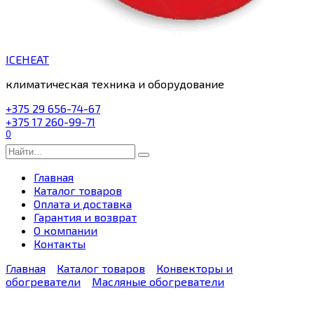
ICEHEAT
климатическая техника и оборудование
+375 29 656-74-67
+375 17 260-99-71
0
Search
for:
Главная
Каталог товаров
Оплата и доставка
Гарантия и возврат
О компании
Контакты
Главная
Каталог товаров
Конвекторы и
обогреватели
Масляные обогреватели