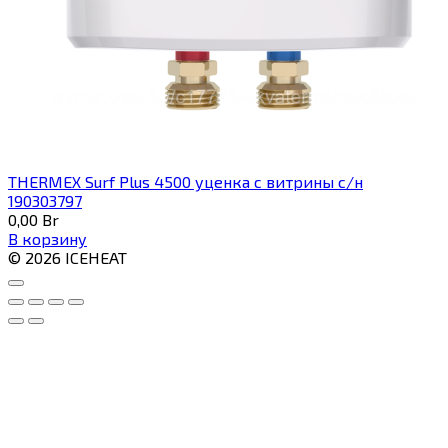
THERMEX Surf Plus 4500 уценка с витрины с/н
190303797
0,00
Br
В корзину
© 2026 ICEHEAT