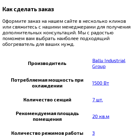
Как сделать заказ
Оформите заказ на нашем сайте в несколько кликов
или свяжитесь с нашими менеджерами для получения
дополнительных консультаций. Мы с радостью
поможем вам выбрать наиболее подходящий
обогреватель для ваших нужд.
Ballu Industrial
Производитель
Group
Потребляемая мощность при
1500 Вт
охлаждении
Количество секций
7 шт.
Рекомендуемая площадь
20 кв.м
помещения
Количество режимов работы
3