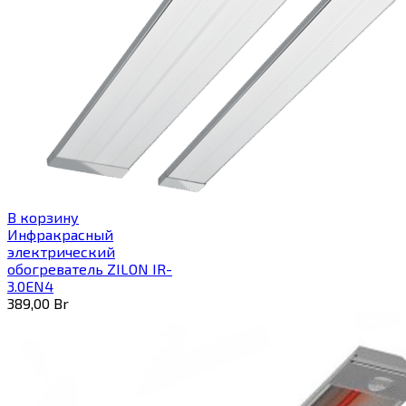
В корзину
Инфракрасный
электрический
обогреватель ZILON IR-
3.0EN4
389,00
Br