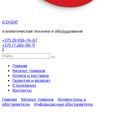
ICEHEAT
климатическая техника и оборудование
+375 29 656-74-67
+375 17 260-99-71
0
Search
for:
Главная
Каталог товаров
Оплата и доставка
Гарантия и возврат
О компании
Контакты
Главная
Каталог товаров
Конвекторы и
обогреватели
Инфракрасные обогреватели