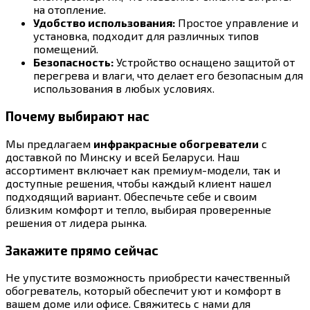
на отопление.
Удобство использования:
Простое управление и
установка, подходит для различных типов
помещений.
Безопасность:
Устройство оснащено защитой от
перегрева и влаги, что делает его безопасным для
использования в любых условиях.
Почему выбирают нас
Мы предлагаем
инфракрасные обогреватели
с
доставкой по Минску и всей Беларуси. Наш
ассортимент включает как премиум-модели, так и
доступные решения, чтобы каждый клиент нашел
подходящий вариант. Обеспечьте себе и своим
близким комфорт и тепло, выбирая проверенные
решения от лидера рынка.
Закажите прямо сейчас
Не упустите возможность приобрести качественный
обогреватель, который обеспечит уют и комфорт в
вашем доме или офисе. Свяжитесь с нами для