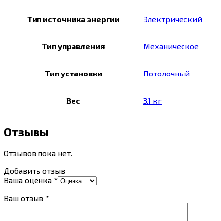
Тип источника энергии
Электрический
Тип управления
Механическое
Тип установки
Потолочный
Вес
3.1 кг
Отзывы
Отзывов пока нет.
Добавить отзыв
Ваша оценка
*
Ваш отзыв
*