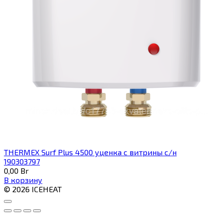
THERMEX Surf Plus 4500 уценка с витрины с/н
190303797
0,00
Br
В корзину
© 2026 ICEHEAT