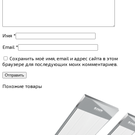
Имя
*
Email
*
Сохранить моё имя, email и адрес сайта в этом
браузере для последующих моих комментариев.
Похожие товары