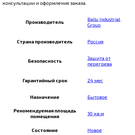
консультации и оформления заказа.
Ballu Industrial
Производитель
Group
Страна производитель
Россия
Защита от
Безопасность
перегрева
Гарантийный срок
24 мес
Назначение
Бытовое
Рекомендуемая площадь
30 кв.м
помещения
Состояние
Новое