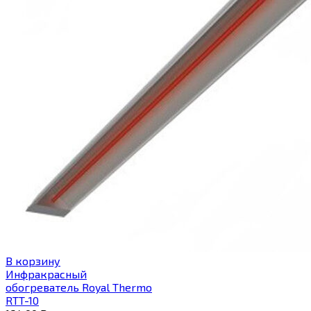
В корзину
Инфракрасный
обогреватель Royal Thermo
RTT-10