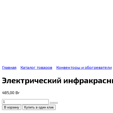
Главная
Каталог товаров
Конвекторы и обогреватели
Электрический инфракрасны
485,00
Br
Количество
товара
В корзину
Купить в один клик
Электрический