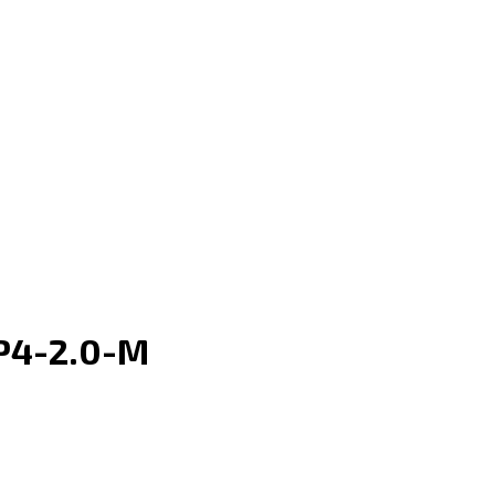
P4-2.0-M