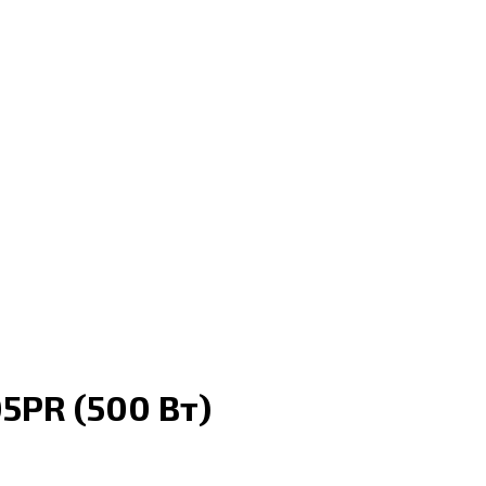
5PR (500 Вт)