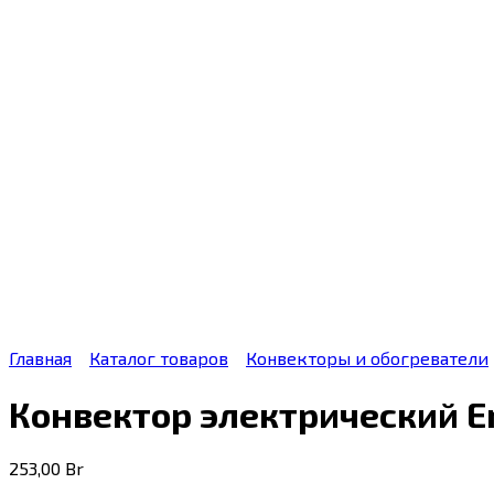
Главная
Каталог товаров
Конвекторы и обогреватели
Конвектор электрический E
253,00
Br