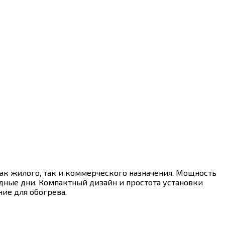
к жилого, так и коммерческого назначения. Мощность
одные дни. Компактный дизайн и простота установки
ие для обогрева.