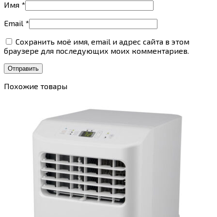
Имя
*
Email
*
Сохранить моё имя, email и адрес сайта в этом
браузере для последующих моих комментариев.
Похожие товары