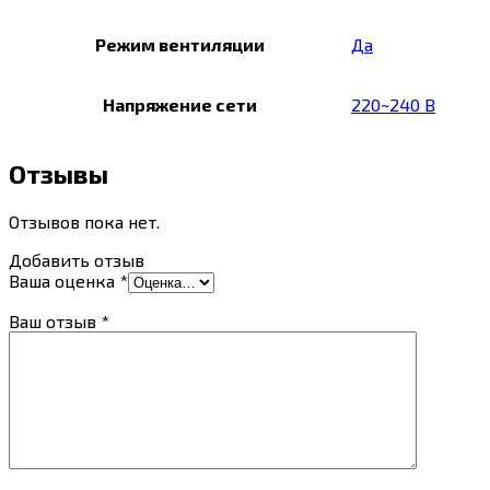
Режим вентиляции
Да
Напряжение сети
220~240 В
Отзывы
Отзывов пока нет.
Добавить отзыв
Ваша оценка
*
Ваш отзыв
*