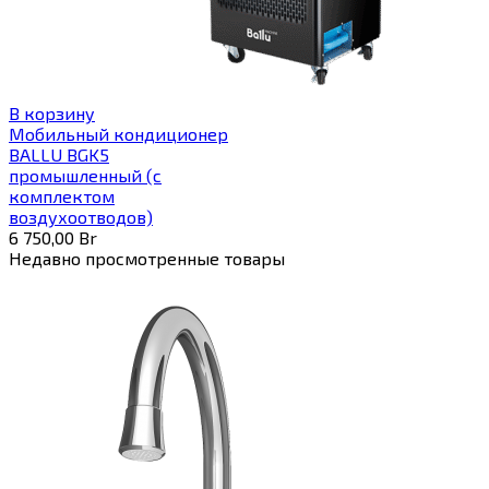
В корзину
Мобильный кондиционер
BALLU BGK5
промышленный (с
комплектом
воздухоотводов)
6 750,00
Br
Недавно просмотренные товары