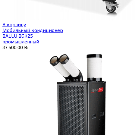
В корзину
Мобильный кондиционер
BALLU BGK25
промышленный
37 500,00
Br