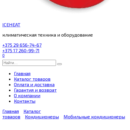
ICEHEAT
климатическая техника и оборудование
+375 29 656-74-67
+375 17 260-99-71
0
Search
for:
Главная
Каталог товаров
Оплата и доставка
Гарантия и возврат
О компании
Контакты
Главная
Каталог
товаров
Кондиционеры
Мобильные кондиционеры