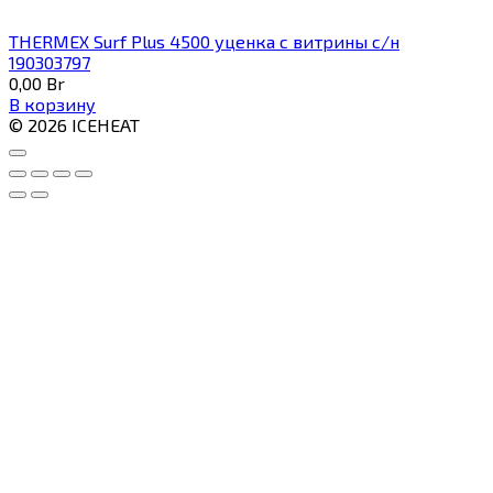
THERMEX Surf Plus 4500 уценка с витрины с/н
190303797
0,00
Br
В корзину
© 2026 ICEHEAT