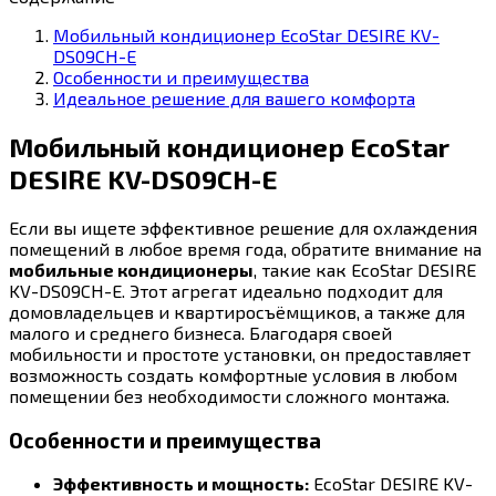
Мобильный кондиционер EcoStar DESIRE KV-
DS09CH-E
Особенности и преимущества
Идеальное решение для вашего комфорта
Мобильный кондиционер EcoStar
DESIRE KV-DS09CH-E
Если вы ищете эффективное решение для охлаждения
помещений в любое время года, обратите внимание на
мобильные кондиционеры
, такие как EcoStar DESIRE
KV-DS09CH-E. Этот агрегат идеально подходит для
домовладельцев и квартиросъёмщиков, а также для
малого и среднего бизнеса. Благодаря своей
мобильности и простоте установки, он предоставляет
возможность создать комфортные условия в любом
помещении без необходимости сложного монтажа.
Особенности и преимущества
Эффективность и мощность:
EcoStar DESIRE KV-