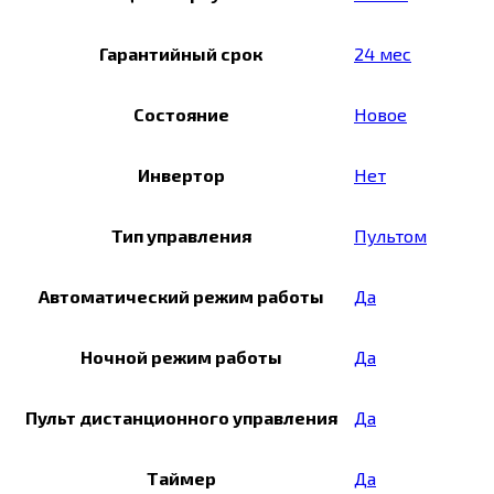
Гарантийный срок
24 мес
Состояние
Новое
Инвертор
Нет
Тип управления
Пультом
Автоматический режим работы
Да
Ночной режим работы
Да
Пульт дистанционного управления
Да
Таймер
Да