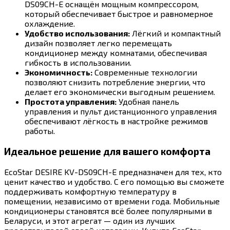
DS09CH-E оснащён мощным компрессором,
который обеспечивает быстрое и равномерное
охлаждение.
Удобство использования:
Лёгкий и компактный
дизайн позволяет легко перемещать
кондиционер между комнатами, обеспечивая
гибкость в использовании.
Экономичность:
Современные технологии
позволяют снизить потребление энергии, что
делает его экономически выгодным решением.
Простота управления:
Удобная панель
управления и пульт дистанционного управления
обеспечивают лёгкость в настройке режимов
работы.
Идеальное решение для вашего комфорта
EcoStar DESIRE KV-DS09CH-E предназначен для тех, кто
ценит качество и удобство. С его помощью вы сможете
поддерживать комфортную температуру в
помещении, независимо от времени года. Мобильные
кондиционеры становятся всё более популярными в
Беларуси, и этот агрегат — один из лучших