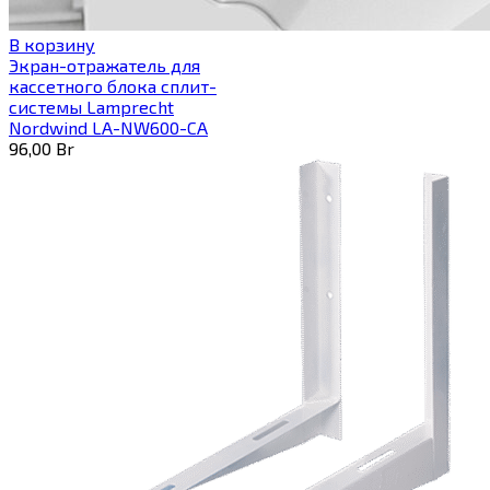
В корзину
Экран-отражатель для
кассетного блока сплит-
системы Lamprecht
Nordwind LA-NW600-CA
96,00
Br