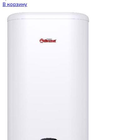
В корзину