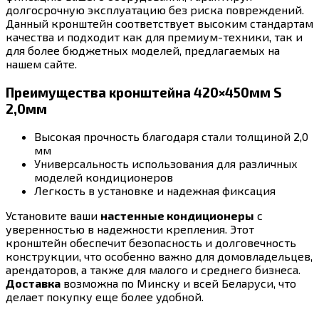
долгосрочную эксплуатацию без риска повреждений.
Данный кронштейн соответствует высоким стандартам
качества и подходит как для премиум-техники, так и
для более бюджетных моделей, предлагаемых на
нашем сайте.
Преимущества кронштейна 420×450мм S
2,0мм
Высокая прочность благодаря стали толщиной 2,0
мм
Универсальность использования для различных
моделей кондиционеров
Легкость в установке и надежная фиксация
Установите ваши
настенные кондиционеры
с
уверенностью в надежности крепления. Этот
кронштейн обеспечит безопасность и долговечность
конструкции, что особенно важно для домовладельцев,
арендаторов, а также для малого и среднего бизнеса.
Доставка
возможна по Минску и всей Беларуси, что
делает покупку еще более удобной.