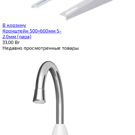
В корзину
Кронштейн 500×600мм S-
2,0мм (пара)
33,00
Br
Недавно просмотренные товары