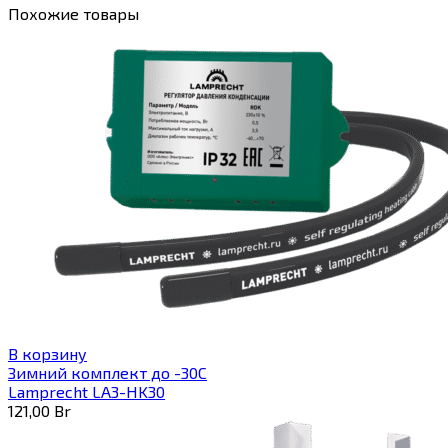
Похожие товары
В корзину
Зимний комплект до -30С
Lamprecht LA3-HK30
121,00
Br