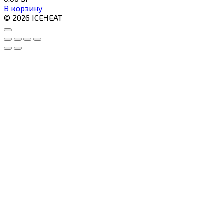
В корзину
© 2026 ICEHEAT