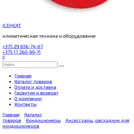
ICEHEAT
климатическая техника и оборудование
+375 29 656-74-67
+375 17 260-99-71
0
Search
for:
Главная
Каталог товаров
Оплата и доставка
Гарантия и возврат
О компании
Контакты
Главная
Каталог
товаров
Кондиционеры
Аксессуары, расходник для
кондиционеров