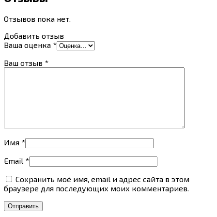
Отзывов пока нет.
Добавить отзыв
Ваша оценка
*
Ваш отзыв
*
Имя
*
Email
*
Сохранить моё имя, email и адрес сайта в этом
браузере для последующих моих комментариев.