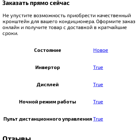
Заказать прямо сейчас
Не упустите возможность приобрести качественный
кронштейн для вашего кондиционера. Оформите заказ
онлайн и получите товар с доставкой в кратчайшие
сроки.
Состояние
Новое
Инвертор
True
Дисплей
True
Ночной режим работы
True
Пульт дистанционного управления
True
Отзывы