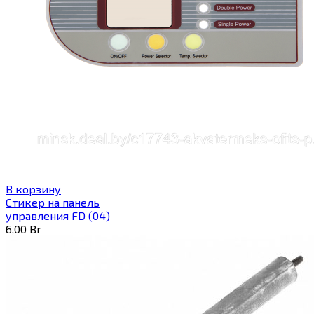
В корзину
Стикер на панель
управления FD (04)
6,00
Br