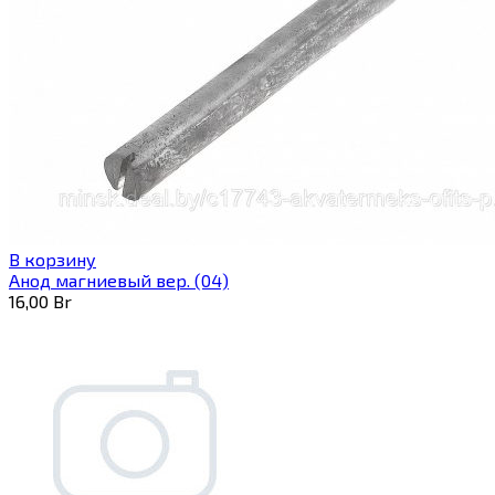
В корзину
Анод магниевый вер. (04)
16,00
Br