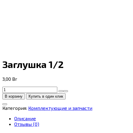
Заглушка 1/2
3,00
Br
Количество
товара
В корзину
Купить в один клик
Заглушка
1/2
Категория:
Комплектующие и запчасти
Описание
Отзывы (0)