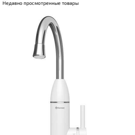
Недавно просмотренные товары