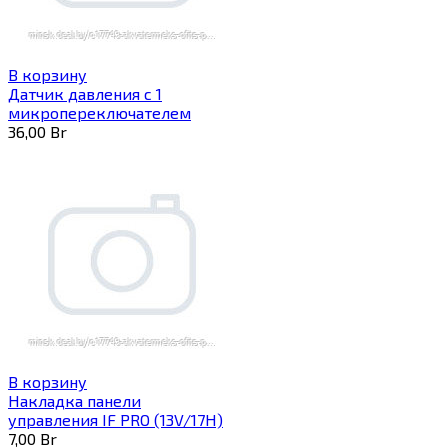
В корзину
Датчик давления с 1
микропереключателем
36,00
Br
В корзину
Накладка панели
управления IF PRO (13V/17H)
7,00
Br