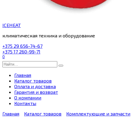
ICEHEAT
климатическая техника и оборудование
+375 29 656-74-67
+375 17 260-99-71
0
Search
for:
Главная
Каталог товаров
Оплата и доставка
Гарантия и возврат
О компании
Контакты
Главная
Каталог товаров
Комплектующие и запчасти