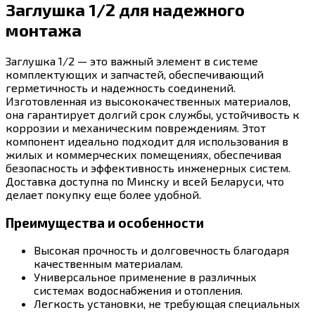
Заглушка 1/2 для надежного
монтажа
Заглушка 1/2 — это важный элемент в системе
комплектующих и запчастей, обеспечивающий
герметичность и надежность соединений.
Изготовленная из высококачественных материалов,
она гарантирует долгий срок службы, устойчивость к
коррозии и механическим повреждениям. Этот
компонент идеально подходит для использования в
жилых и коммерческих помещениях, обеспечивая
безопасность и эффективность инженерных систем.
Доставка доступна по Минску и всей Беларуси, что
делает покупку еще более удобной.
Преимущества и особенности
Высокая прочность и долговечность благодаря
качественным материалам.
Универсальное применение в различных
системах водоснабжения и отопления.
Легкость установки, не требующая специальных