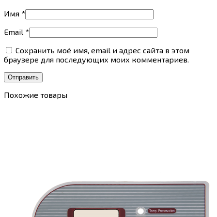
Имя
*
Email
*
Сохранить моё имя, email и адрес сайта в этом
браузере для последующих моих комментариев.
Похожие товары