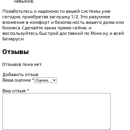
навыков.
Позаботьтесь о надежности вашей системы уже
сегодня, приобретая заглушку 1/2. Это разумное
вложение в комфорт и безопасность вашего дома или
бизнеса. Сделайте заказ прямо сейчас и
воспользуйтесь быстрой доставкой по Минску и всей
Беларуси.
Отзывы
Отзывов пока нет.
Добавить отзыв
Ваша оценка
*
Ваш отзыв
*