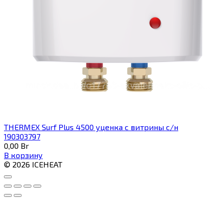
THERMEX Surf Plus 4500 уценка с витрины с/н
190303797
0,00
Br
В корзину
© 2026 ICEHEAT