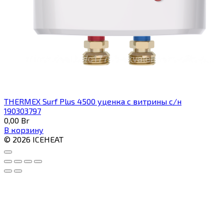
THERMEX Surf Plus 4500 уценка с витрины с/н
190303797
0,00
Br
В корзину
© 2026 ICEHEAT