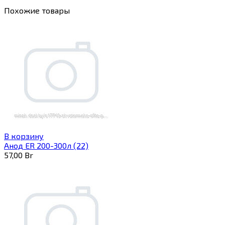
Похожие товары
В корзину
Анод ER 200-300л (22)
57,00
Br