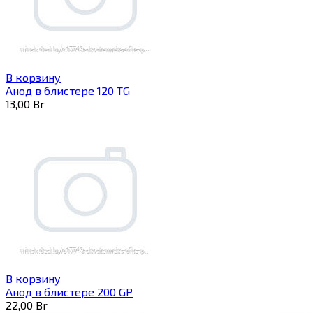
В корзину
Анод в блистере 120 TG
13,00
Br
В корзину
Анод в блистере 200 GP
22,00
Br