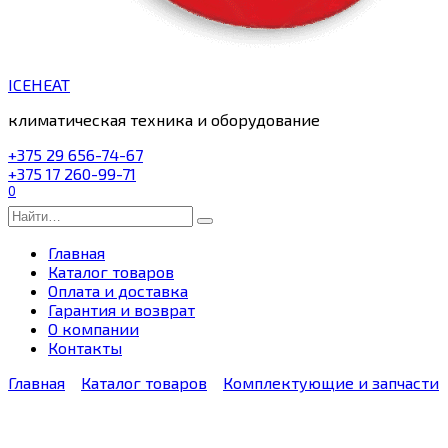
ICEHEAT
климатическая техника и оборудование
+375 29 656-74-67
+375 17 260-99-71
0
Search
for:
Главная
Каталог товаров
Оплата и доставка
Гарантия и возврат
О компании
Контакты
Главная
Каталог товаров
Комплектующие и запчасти