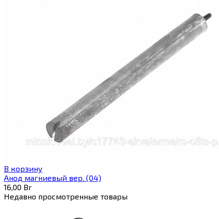
В корзину
Анод магниевый вер. (04)
16,00
Br
Недавно просмотренные товары