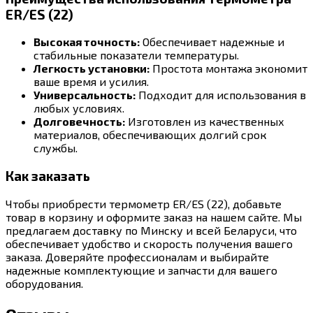
ER/ES (22)
Высокая точность:
Обеспечивает надежные и
стабильные показатели температуры.
Легкость установки:
Простота монтажа экономит
ваше время и усилия.
Универсальность:
Подходит для использования в
любых условиях.
Долговечность:
Изготовлен из качественных
материалов, обеспечивающих долгий срок
службы.
Как заказать
Чтобы приобрести термометр ER/ES (22), добавьте
товар в корзину и оформите заказ на нашем сайте. Мы
предлагаем доставку по Минску и всей Беларуси, что
обеспечивает удобство и скорость получения вашего
заказа. Доверяйте профессионалам и выбирайте
надежные комплектующие и запчасти для вашего
оборудования.