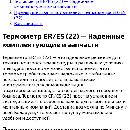
Термометр ER/ES (22) — Надежные
комплектующие и запчасти
Преимущества использования термометра ER/ES
(22)
Как заказать
Термометр ER/ES (22) — Надежные
комплектующие и запчасти
Термометр ER/ES (22) — это идеальное решение для
точного контроля температуры в различных условиях.
Благодаря высокому качеству исполнения, этот
термометр обеспечивает надежные и стабильные
показатели, что делает его незаменимым
инструментом для домовладельцев,
квартиросъёмщиков, а также для малого и среднего
бизнеса. Термометр ER/ES (22) прост в установке и
эксплуатации, что особенно важно для строительных и
монтажных компаний. Доставка возможна по Минску и
всей Беларуси, что делает покупку максимально
удобной и доступной.
Преимущества использования термометра