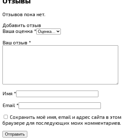
Отзывы
Отзывов пока нет.
Добавить отзыв
Ваша оценка
*
Ваш отзыв
*
Имя
*
Email
*
Сохранить моё имя, email и адрес сайта в этом
браузере для последующих моих комментариев.