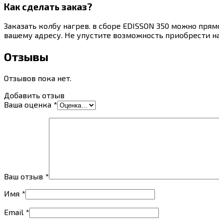
Как сделать заказ?
Заказать колбу нагрев. в сборе EDISSON 350 можно прям
вашему адресу. Не упустите возможность приобрести 
Отзывы
Отзывов пока нет.
Добавить отзыв
Ваша оценка
*
Ваш отзыв
*
Имя
*
Email
*