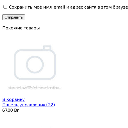
Сохранить моё имя, email и адрес сайта в этом бра
Похожие товары
В корзину
Панель управления (22)
67,00
Br