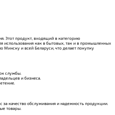
я. Этот продукт, входящий в категорию
ля использования как в бытовых, так и в промышленных
о Минску и всей Беларуси, что делает покупку
ок службы.
адельцев и бизнеса.
етение.
с за качество обслуживания и надежность продукции.
ые товары.