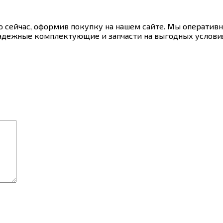
о сейчас, оформив покупку на нашем сайте. Мы оперативн
надежные комплектующие и запчасти на выгодных услови