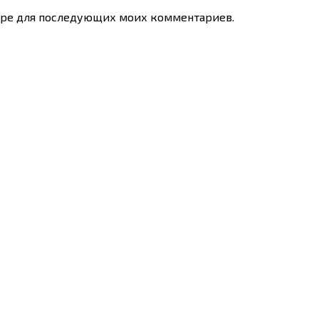
узере для последующих моих комментариев.