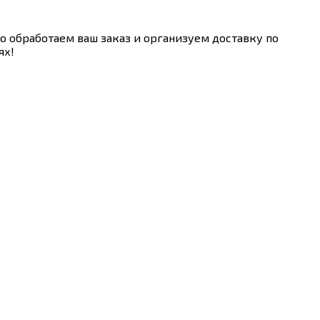
о обработаем ваш заказ и организуем доставку по
ях!