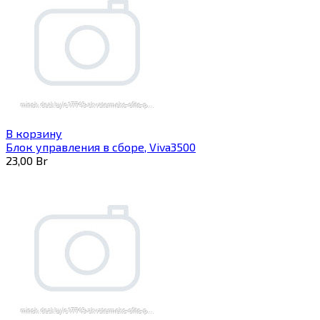
В корзину
Блок управления в сборе, Viva3500
23,00
Br