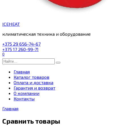
ICEHEAT
климатическая техника и оборудование
+375 29 656-74-67
+375 17 260-99-71
0
Search
for:
Главная
Каталог товаров
Оплата и доставка
Гарантия и возврат
О компании
Контакты
Главная
Сравнить товары