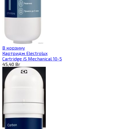
В корзину
Картридж Electrolux
Cartridge iS Mechanical 10-5
45,40
Br