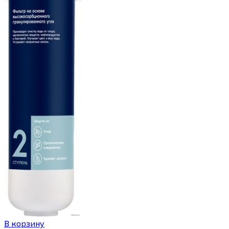
В корзину