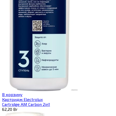
В корзину
Картридж Electrolux
Cartridge AM Carbon 2in1
62,20
Br