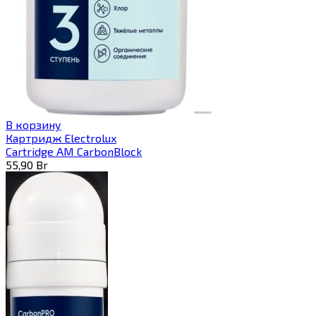
В корзину
Картридж Electrolux
Cartridge AM CarbonBlock
55,90
Br