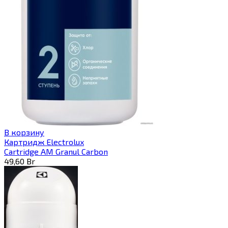
В корзину
Картридж Electrolux
Cartridge AM Granul Carbon
49,60
Br