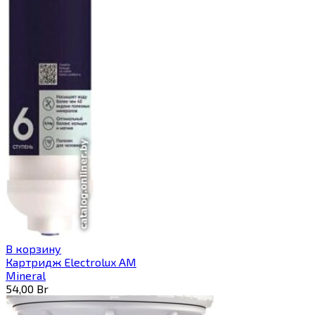
В корзину
Картридж Electrolux AM
Mineral
54,00
Br