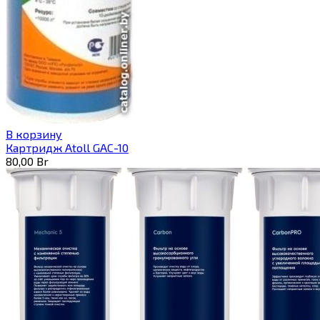
В корзину
Картридж Atoll GAC-10
80,00
Br