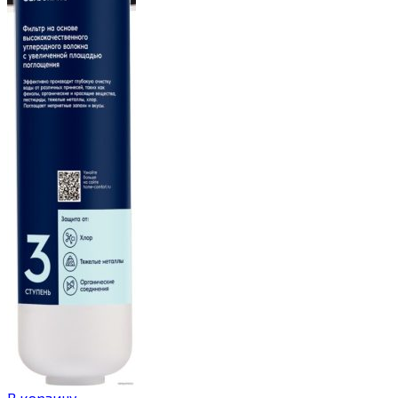
В корзину