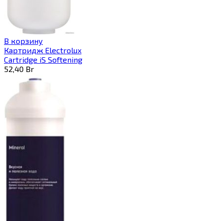
В корзину
Картридж Electrolux
Cartridge iS Softening
52,40
Br