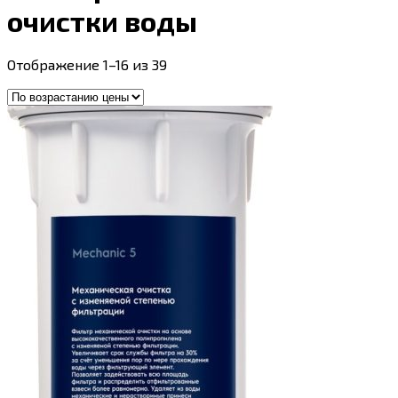
очистки воды
Цены:
Отображение 1–16 из 39
по
возрастанию