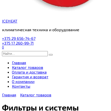
ICEHEAT
климатическая техника и оборудование
+375 29 656-74-67
+375 17 260-99-71
0
Search
for:
Главная
Каталог товаров
Оплата и доставка
Гарантия и возврат
О компании
Контакты
Главная
Каталог товаров
Фильтры и системы