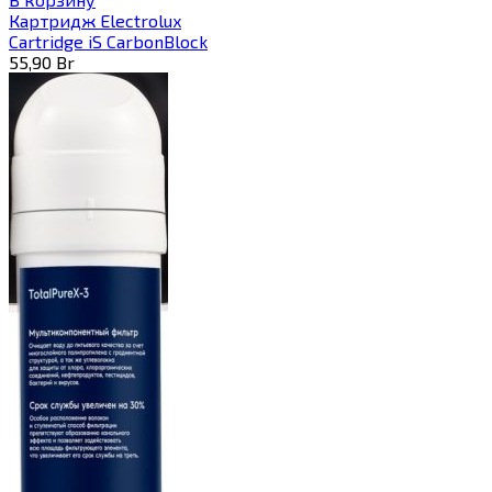
Картридж Electrolux
Cartridge iS CarbonBlock
55,90
Br