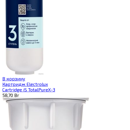
В корзину
Картридж Electrolux
Cartridge iS TotalPureX-3
58,70
Br