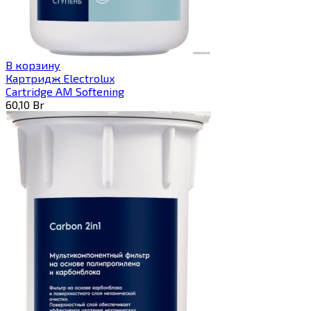
В корзину
Картридж Electrolux
Cartridge AM Softening
60,10
Br